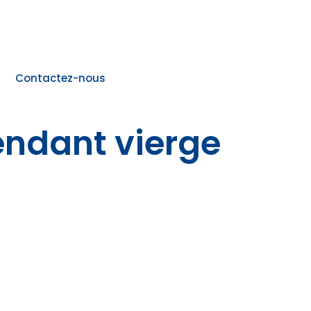
Contactez-nous
ndant vierge