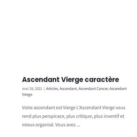
Ascendant Vierge caractère
mai 18, 2021
|
Articles
,
Ascendant
,
Ascendant Cancer
,
Ascendant
Vierge
Votre ascendant est Vierge L'Ascendant Vierge vous
rend plus perspicace, plus critique, plus inventif et
mieux organisé. Vous avez ...