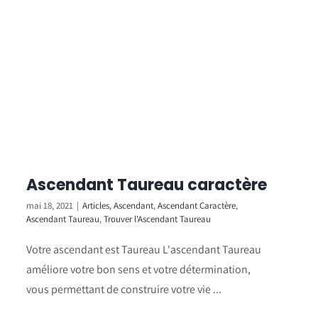
Ascendant Taureau caractère
mai 18, 2021
|
Articles
,
Ascendant
,
Ascendant Caractère
,
Ascendant Taureau
,
Trouver l'Ascendant Taureau
Votre ascendant est Taureau L'ascendant Taureau
améliore votre bon sens et votre détermination,
vous permettant de construire votre vie ...