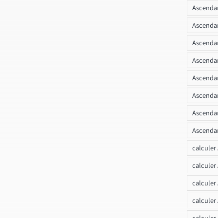
Ascendan
Ascenda
Ascendan
Ascendan
Ascendan
Ascendan
Ascendan
Ascendan
calculer
calculer
calculer
calculer
calcule