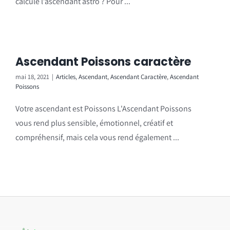
calcule l’ascendant astro ? Pour ...
Ascendant Poissons caractère
mai 18, 2021
|
Articles
,
Ascendant
,
Ascendant Caractère
,
Ascendant
Poissons
Votre ascendant est Poissons L'Ascendant Poissons
vous rend plus sensible, émotionnel, créatif et
compréhensif, mais cela vous rend également ...