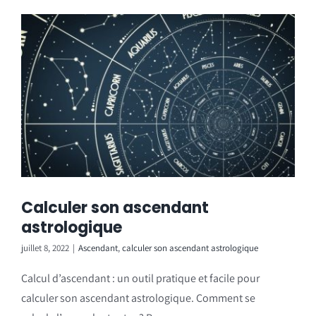
Calculer son ascendant
astrologique
juillet 8, 2022
|
Ascendant
,
calculer son ascendant astrologique
Calcul d’ascendant : un outil pratique et facile pour
calculer son ascendant astrologique. Comment se