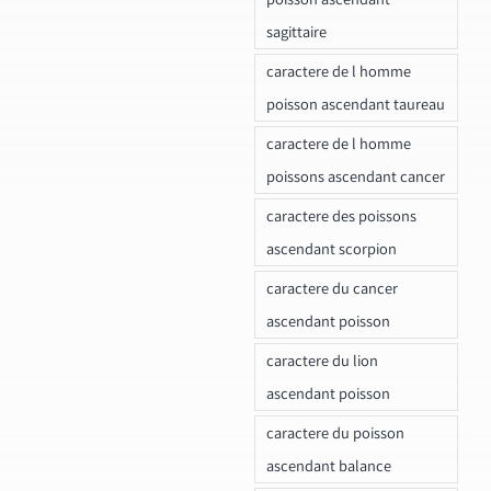
sagittaire
caractere de l homme
poisson ascendant taureau
caractere de l homme
poissons ascendant cancer
caractere des poissons
ascendant scorpion
caractere du cancer
ascendant poisson
caractere du lion
ascendant poisson
caractere du poisson
ascendant balance