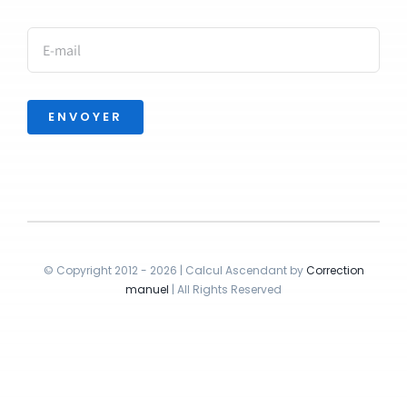
ENVOYER
© Copyright 2012 - 2026 | Calcul Ascendant by
Correction
manuel
| All Rights Reserved