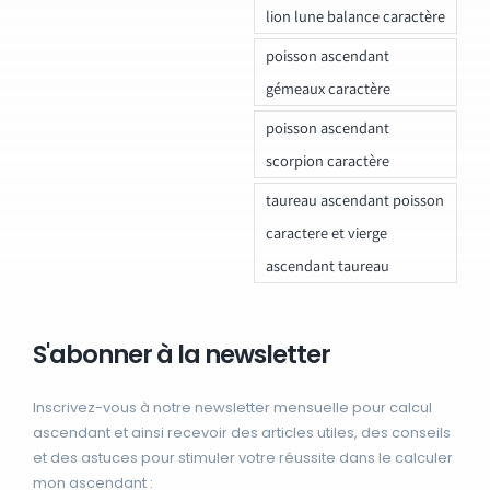
lion lune balance caractère
poisson ascendant
gémeaux caractère
poisson ascendant
scorpion caractère
taureau ascendant poisson
caractere et vierge
ascendant taureau
S'abonner à la newsletter
Inscrivez-vous à notre newsletter mensuelle pour calcul
ascendant et ainsi recevoir des articles utiles, des conseils
et des astuces pour stimuler votre réussite dans le calculer
mon ascendant :