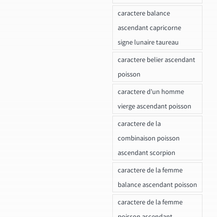
caractere balance
ascendant capricorne
signe lunaire taureau
caractere belier ascendant
poisson
caractere d'un homme
vierge ascendant poisson
caractere de la
combinaison poisson
ascendant scorpion
caractere de la femme
balance ascendant poisson
caractere de la femme
poisson ascendant