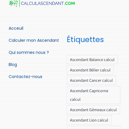
Acceuil
Étiquettes
Calculer mon Ascendant
Qui sommes nous ?
Ascendant Balance calcul
Blog
Ascendant Bélier calcul
Contactez-nous
Ascendant Cancer calcul
Ascendant Capricorne
calcul
Ascendant Gémeaux calcul
Ascendant Lion calcul