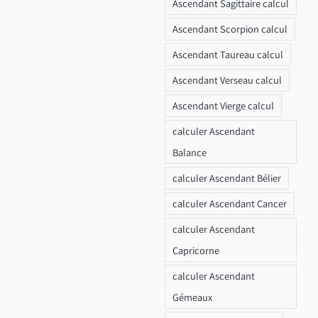
Ascendant Sagittaire calcul
Ascendant Scorpion calcul
Ascendant Taureau calcul
Ascendant Verseau calcul
Ascendant Vierge calcul
calculer Ascendant
Balance
calculer Ascendant Bélier
calculer Ascendant Cancer
calculer Ascendant
Capricorne
calculer Ascendant
Gémeaux