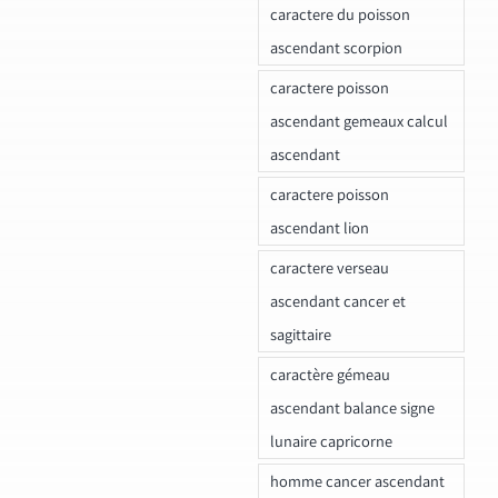
caractere du poisson
ascendant scorpion
caractere poisson
ascendant gemeaux calcul
ascendant
caractere poisson
ascendant lion
caractere verseau
ascendant cancer et
sagittaire
caractère gémeau
ascendant balance signe
lunaire capricorne
homme cancer ascendant