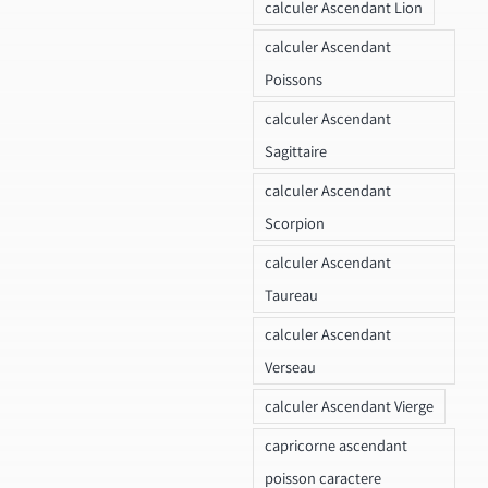
calculer Ascendant Lion
calculer Ascendant
Poissons
calculer Ascendant
Sagittaire
calculer Ascendant
Scorpion
calculer Ascendant
Taureau
calculer Ascendant
Verseau
calculer Ascendant Vierge
capricorne ascendant
poisson caractere