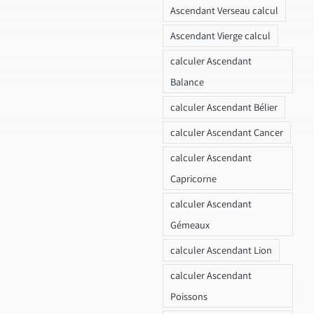
Ascendant Verseau calcul
Ascendant Vierge calcul
calculer Ascendant
Balance
calculer Ascendant Bélier
calculer Ascendant Cancer
calculer Ascendant
Capricorne
calculer Ascendant
Gémeaux
calculer Ascendant Lion
calculer Ascendant
Poissons