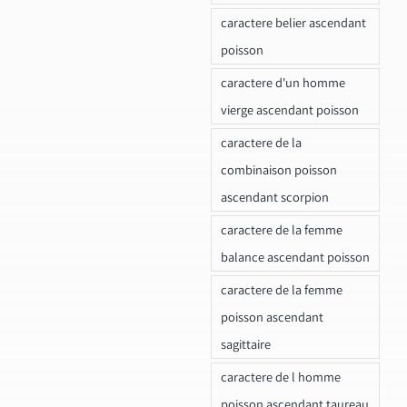
caractere belier ascendant
poisson
caractere d'un homme
vierge ascendant poisson
caractere de la
combinaison poisson
ascendant scorpion
caractere de la femme
balance ascendant poisson
caractere de la femme
poisson ascendant
sagittaire
caractere de l homme
poisson ascendant taureau