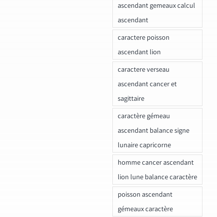
ascendant gemeaux calcul
ascendant
caractere poisson
ascendant lion
caractere verseau
ascendant cancer et
sagittaire
caractère gémeau
ascendant balance signe
lunaire capricorne
homme cancer ascendant
lion lune balance caractère
poisson ascendant
gémeaux caractère