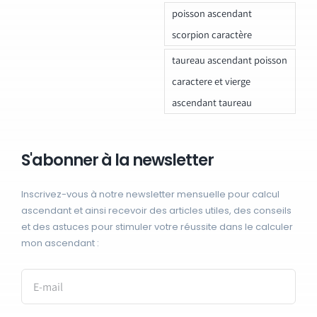
poisson ascendant
scorpion caractère
taureau ascendant poisson
caractere et vierge
ascendant taureau
S'abonner à la newsletter
Inscrivez-vous à notre newsletter mensuelle pour calcul
ascendant et ainsi recevoir des articles utiles, des conseils
et des astuces pour stimuler votre réussite dans le calculer
mon ascendant :