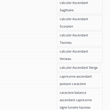
calculer Ascendant
Sagittaire
calculer Ascendant
Scorpion
calculer Ascendant
Taureau
calculer Ascendant
Verseau
calculer Ascendant Vierge
capricorne ascendant
poisson caractere
caractere balance
ascendant capricorne
signe lunaire taureau