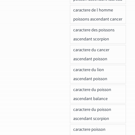
caractere de l homme
poissons ascendant cancer
caractere des poissons
ascendant scorpion
caractere du cancer
ascendant poisson
caractere du lion
ascendant poisson
caractere du poisson
ascendant balance
caractere du poisson
ascendant scorpion
caractere poisson