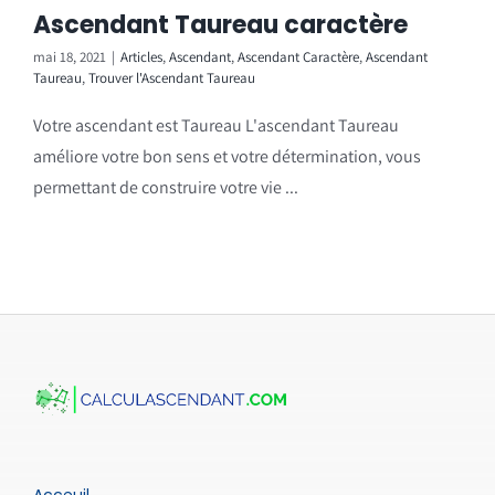
Ascendant Taureau caractère
mai 18, 2021
|
Articles
,
Ascendant
,
Ascendant Caractère
,
Ascendant
Taureau
,
Trouver l'Ascendant Taureau
Votre ascendant est Taureau L'ascendant Taureau
améliore votre bon sens et votre détermination, vous
permettant de construire votre vie ...
Acceuil