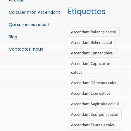
Étiquettes
Calculer mon Ascendant
Qui sommes nous ?
Ascendant Balance calcul
Blog
Ascendant Bélier calcul
Contactez-nous
Ascendant Cancer calcul
Ascendant Capricorne
calcul
Ascendant Gémeaux calcul
Ascendant Lion calcul
Ascendant Sagittaire calcul
Ascendant Scorpion calcul
Ascendant Taureau calcul