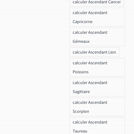
calculer Ascendant Cancer
calculer Ascendant
Capricorne
calculer Ascendant
Gémeaux
calculer Ascendant Lion
calculer Ascendant
Poissons
calculer Ascendant
Sagittaire
calculer Ascendant
Scorpion
calculer Ascendant
Taureau