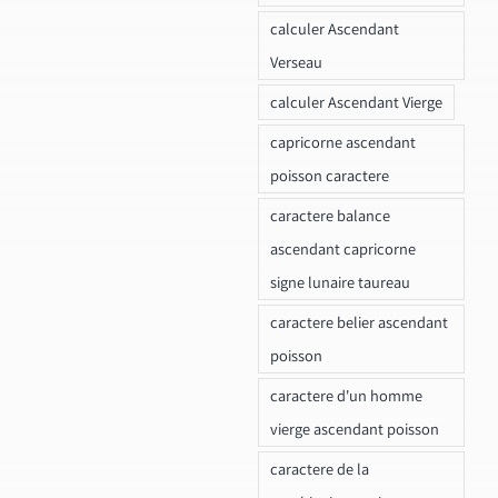
calculer Ascendant
Verseau
calculer Ascendant Vierge
capricorne ascendant
poisson caractere
caractere balance
ascendant capricorne
signe lunaire taureau
caractere belier ascendant
poisson
caractere d'un homme
vierge ascendant poisson
caractere de la