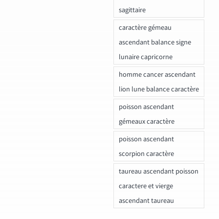
sagittaire
caractère gémeau
ascendant balance signe
lunaire capricorne
homme cancer ascendant
lion lune balance caractère
poisson ascendant
gémeaux caractère
poisson ascendant
scorpion caractère
taureau ascendant poisson
caractere et vierge
ascendant taureau