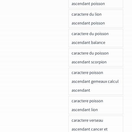
ascendant poisson
caractere du lion
ascendant poisson
caractere du poisson
ascendant balance
caractere du poisson
ascendant scorpion
caractere poisson
ascendant gemeaux calcul
ascendant
caractere poisson
ascendant lion
caractere verseau
ascendant cancer et