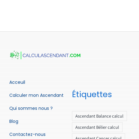
Acceuil
Étiquettes
Calculer mon Ascendant
Qui sommes nous ?
Ascendant Balance calcul
Blog
Ascendant Bélier calcul
Contactez-nous
Ascendant Cancer calcul