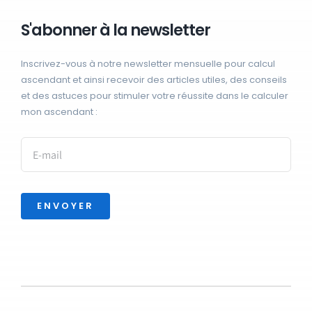
S'abonner à la newsletter
Inscrivez-vous à notre newsletter mensuelle pour calcul
ascendant et ainsi recevoir des articles utiles, des conseils
et des astuces pour stimuler votre réussite dans le calculer
mon ascendant :
ENVOYER