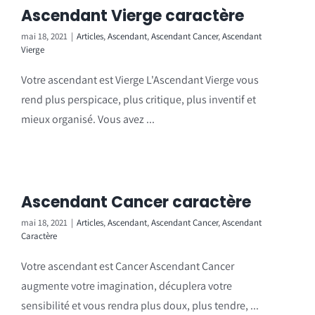
Ascendant Vierge caractère
mai 18, 2021
|
Articles
,
Ascendant
,
Ascendant Cancer
,
Ascendant
Vierge
Votre ascendant est Vierge L'Ascendant Vierge vous
rend plus perspicace, plus critique, plus inventif et
mieux organisé. Vous avez ...
Ascendant Cancer caractère
mai 18, 2021
|
Articles
,
Ascendant
,
Ascendant Cancer
,
Ascendant
Caractère
Votre ascendant est Cancer Ascendant Cancer
augmente votre imagination, décuplera votre
sensibilité et vous rendra plus doux, plus tendre, ...