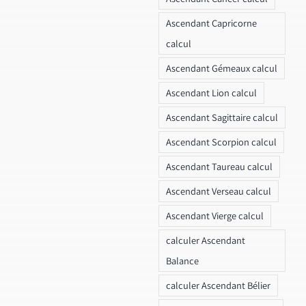
Ascendant Capricorne
calcul
Ascendant Gémeaux calcul
Ascendant Lion calcul
Ascendant Sagittaire calcul
Ascendant Scorpion calcul
Ascendant Taureau calcul
Ascendant Verseau calcul
Ascendant Vierge calcul
calculer Ascendant
Balance
calculer Ascendant Bélier