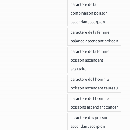
caractere de la
combinaison poisson
ascendant scorpion
caractere de la femme
balance ascendant poisson
caractere de la femme
poisson ascendant
sagittaire
caractere de l homme
poisson ascendant taureau
caractere de l homme
poissons ascendant cancer
caractere des poissons
ascendant scorpion