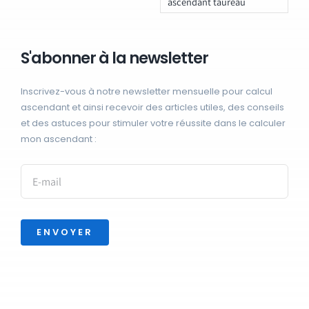
ascendant taureau
S'abonner à la newsletter
Inscrivez-vous à notre newsletter mensuelle pour calcul
ascendant et ainsi recevoir des articles utiles, des conseils
et des astuces pour stimuler votre réussite dans le calculer
mon ascendant :
ENVOYER