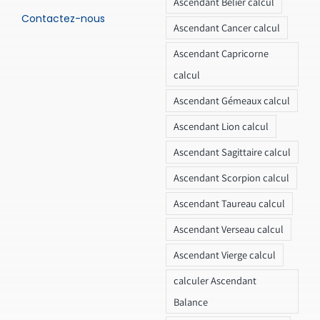
Ascendant Bélier calcul
Contactez-nous
Ascendant Cancer calcul
Ascendant Capricorne
calcul
Ascendant Gémeaux calcul
Ascendant Lion calcul
Ascendant Sagittaire calcul
Ascendant Scorpion calcul
Ascendant Taureau calcul
Ascendant Verseau calcul
Ascendant Vierge calcul
calculer Ascendant
Balance