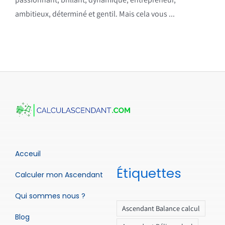
ambitieux, déterminé et gentil. Mais cela vous ...
Acceuil
Étiquettes
Calculer mon Ascendant
Qui sommes nous ?
Ascendant Balance calcul
Blog