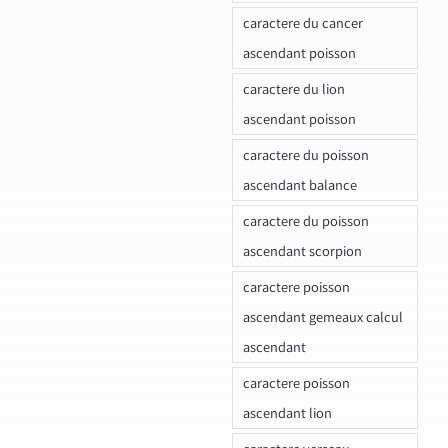
caractere du cancer
ascendant poisson
caractere du lion
ascendant poisson
caractere du poisson
ascendant balance
caractere du poisson
ascendant scorpion
caractere poisson
ascendant gemeaux calcul
ascendant
caractere poisson
ascendant lion