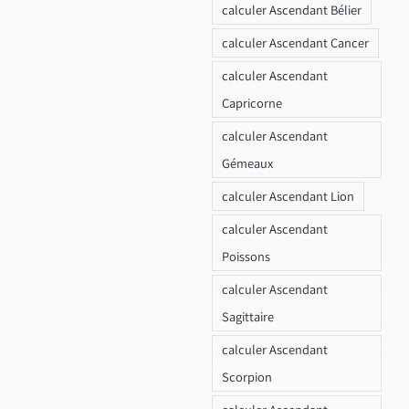
calculer Ascendant Bélier
calculer Ascendant Cancer
calculer Ascendant
Capricorne
calculer Ascendant
Gémeaux
calculer Ascendant Lion
calculer Ascendant
Poissons
calculer Ascendant
Sagittaire
calculer Ascendant
Scorpion