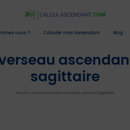
ommes nous ?
Calculer mon Ascendant
Blog
 verseau ascendant
sagittaire
Accueil
»
caractere verseau ascendant cancer et sagittaire