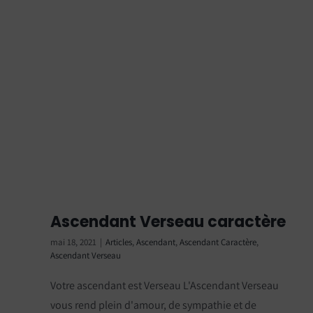
Ascendant Verseau caractère
mai 18, 2021
|
Articles
,
Ascendant
,
Ascendant Caractère
,
Ascendant Verseau
Votre ascendant est Verseau L'Ascendant Verseau
vous rend plein d'amour, de sympathie et de