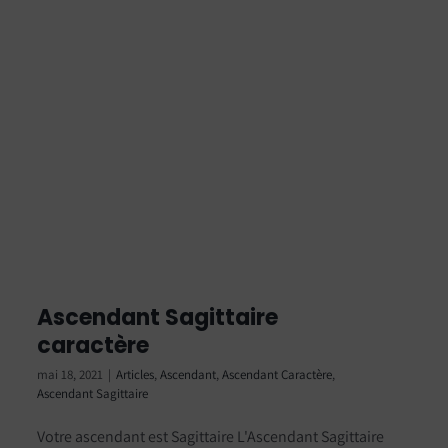
Ascendant Sagittaire
caractère
mai 18, 2021
|
Articles
,
Ascendant
,
Ascendant Caractère
,
Ascendant Sagittaire
Votre ascendant est Sagittaire L'Ascendant Sagittaire