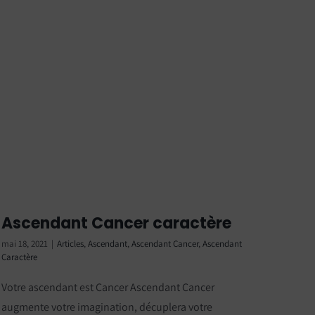
Ascendant Cancer caractère
mai 18, 2021
|
Articles
,
Ascendant
,
Ascendant Cancer
,
Ascendant
Caractère
Votre ascendant est Cancer Ascendant Cancer
augmente votre imagination, décuplera votre