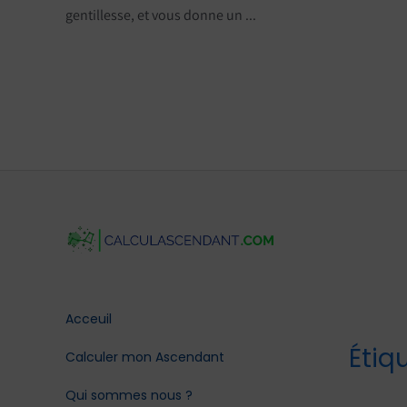
gentillesse, et vous donne un ...
Acceuil
Étiq
Calculer mon Ascendant
Qui sommes nous ?