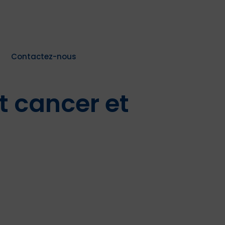
Contactez-nous
 cancer et