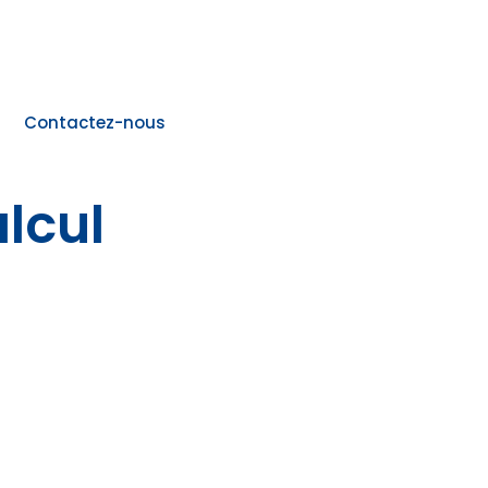
Contactez-nous
lcul