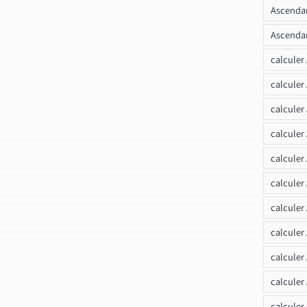
Ascendan
Ascendan
calculer
calculer
calculer
calculer
calcule
calculer
calculer
calculer
calculer
calculer
calculer