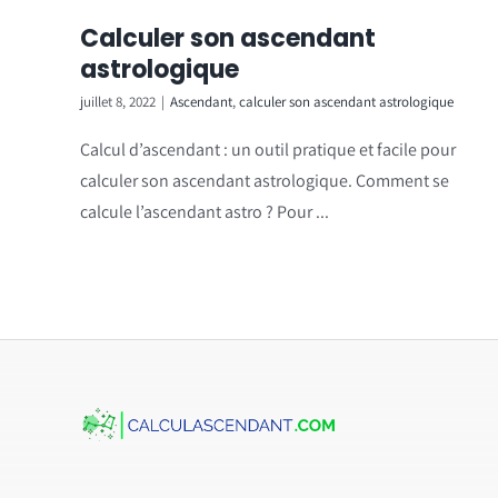
Calculer son ascendant
astrologique
juillet 8, 2022
|
Ascendant
,
calculer son ascendant astrologique
Calcul d’ascendant : un outil pratique et facile pour
calculer son ascendant astrologique. Comment se
calcule l’ascendant astro ? Pour ...