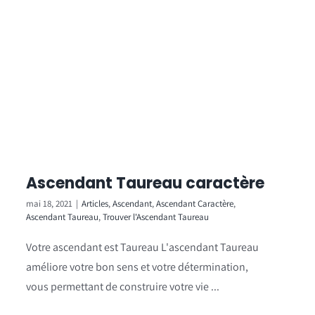
Ascendant Taureau caractère
mai 18, 2021
|
Articles
,
Ascendant
,
Ascendant Caractère
,
Ascendant Taureau
,
Trouver l'Ascendant Taureau
Votre ascendant est Taureau L'ascendant Taureau
améliore votre bon sens et votre détermination,
vous permettant de construire votre vie ...