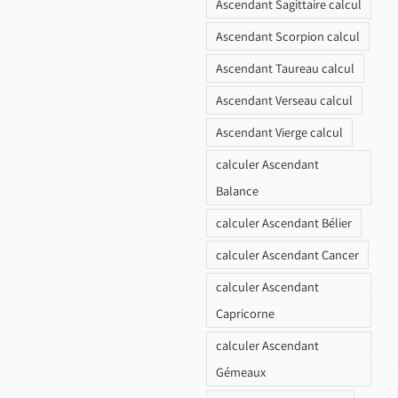
Ascendant Sagittaire calcul
Ascendant Scorpion calcul
Ascendant Taureau calcul
Ascendant Verseau calcul
Ascendant Vierge calcul
calculer Ascendant
Balance
calculer Ascendant Bélier
calculer Ascendant Cancer
calculer Ascendant
Capricorne
calculer Ascendant
Gémeaux