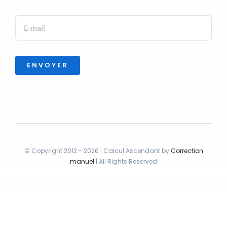
ENVOYER
© Copyright 2012 - 2026 | Calcul Ascendant by
Correction
manuel
| All Rights Reserved