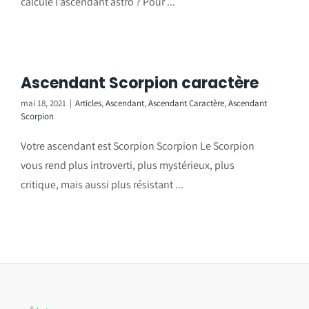
calcule l’ascendant astro ? Pour ...
Ascendant Scorpion caractère
mai 18, 2021
|
Articles
,
Ascendant
,
Ascendant Caractère
,
Ascendant
Scorpion
Votre ascendant est Scorpion Scorpion Le Scorpion
vous rend plus introverti, plus mystérieux, plus
critique, mais aussi plus résistant ...