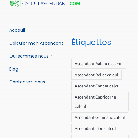
Acceuil
Étiquettes
Calculer mon Ascendant
Qui sommes nous ?
Ascendant Balance calcul
Blog
Ascendant Bélier calcul
Contactez-nous
Ascendant Cancer calcul
Ascendant Capricorne
calcul
Ascendant Gémeaux calcul
Ascendant Lion calcul