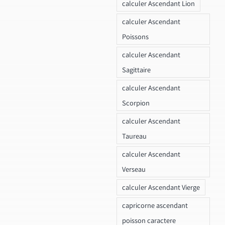
calculer Ascendant Lion
calculer Ascendant
Poissons
calculer Ascendant
Sagittaire
calculer Ascendant
Scorpion
calculer Ascendant
Taureau
calculer Ascendant
Verseau
calculer Ascendant Vierge
capricorne ascendant
poisson caractere