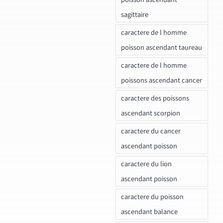
sagittaire
caractere de l homme
poisson ascendant taureau
caractere de l homme
poissons ascendant cancer
caractere des poissons
ascendant scorpion
caractere du cancer
ascendant poisson
caractere du lion
ascendant poisson
caractere du poisson
ascendant balance