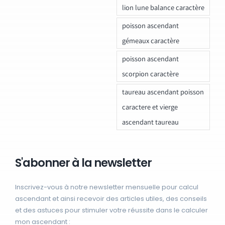
lion lune balance caractère
poisson ascendant
gémeaux caractère
poisson ascendant
scorpion caractère
taureau ascendant poisson
caractere et vierge
ascendant taureau
S'abonner à la newsletter
Inscrivez-vous à notre newsletter mensuelle pour calcul
ascendant et ainsi recevoir des articles utiles, des conseils
et des astuces pour stimuler votre réussite dans le calculer
mon ascendant :