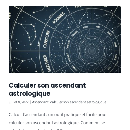
Calculer son ascendant
astrologique
juillet 8, 2022
|
Ascendant
,
calculer son ascendant astrologique
Calcul d’ascendant : un outil pratique et facile pour
calculer son ascendant astrologique. Comment se