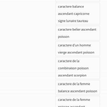
caractere balance
ascendant capricorne
signe lunaire taureau
caractere belier ascendant
poisson
caractere d'un homme
vierge ascendant poisson
caractere de la
combinaison poisson
ascendant scorpion
caractere de la femme
balance ascendant poisson
caractere de la femme
poisson ascendant