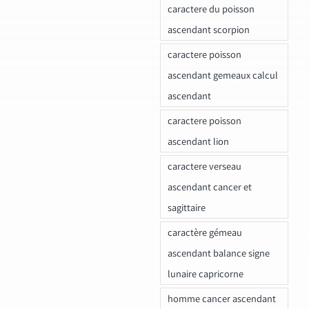
caractere du poisson
ascendant scorpion
caractere poisson
ascendant gemeaux calcul
ascendant
caractere poisson
ascendant lion
caractere verseau
ascendant cancer et
sagittaire
caractère gémeau
ascendant balance signe
lunaire capricorne
homme cancer ascendant