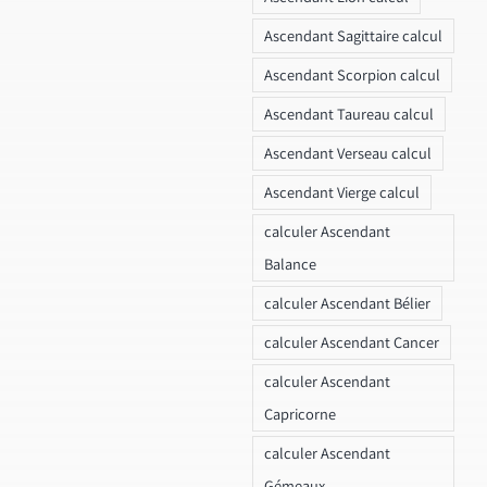
Ascendant Sagittaire calcul
Ascendant Scorpion calcul
Ascendant Taureau calcul
Ascendant Verseau calcul
Ascendant Vierge calcul
calculer Ascendant
Balance
calculer Ascendant Bélier
calculer Ascendant Cancer
calculer Ascendant
Capricorne
calculer Ascendant
Gémeaux