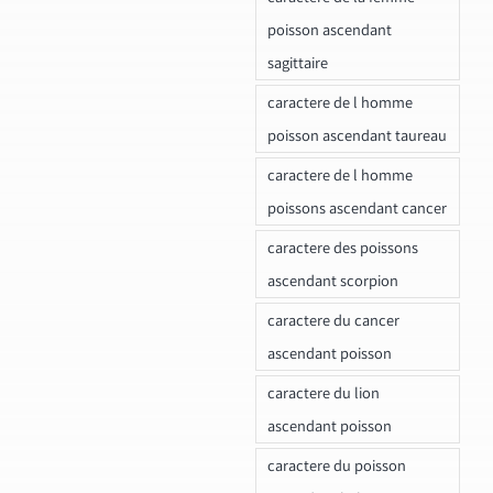
poisson ascendant
sagittaire
caractere de l homme
poisson ascendant taureau
caractere de l homme
poissons ascendant cancer
caractere des poissons
ascendant scorpion
caractere du cancer
ascendant poisson
caractere du lion
ascendant poisson
caractere du poisson