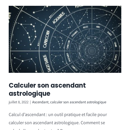
Calculer son ascendant
astrologique
juillet 8, 2022
|
Ascendant
,
calculer son ascendant astrologique
Calcul d’ascendant : un outil pratique et facile pour
calculer son ascendant astrologique. Comment se