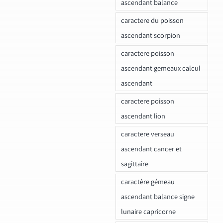
ascendant balance
caractere du poisson
ascendant scorpion
caractere poisson
ascendant gemeaux calcul
ascendant
caractere poisson
ascendant lion
caractere verseau
ascendant cancer et
sagittaire
caractère gémeau
ascendant balance signe
lunaire capricorne