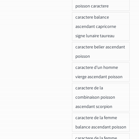
poisson caractere
caractere balance
ascendant capricorne
signe lunaire taureau
caractere belier ascendant
poisson
caractere d'un homme
vierge ascendant poisson
caractere de la
combinaison poisson
ascendant scorpion
caractere de la femme
balance ascendant poisson
caractere de la femme