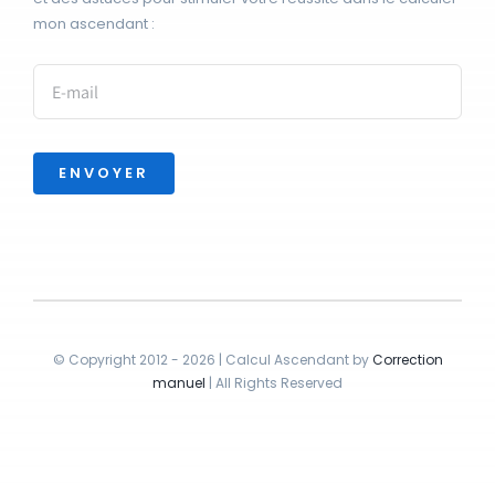
mon ascendant :
ENVOYER
© Copyright 2012 - 2026 | Calcul Ascendant by
Correction
manuel
| All Rights Reserved