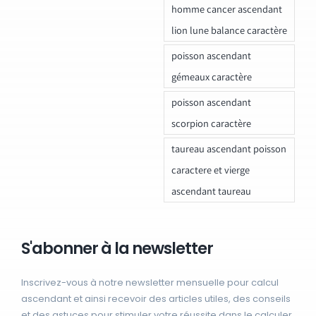
homme cancer ascendant
lion lune balance caractère
poisson ascendant
gémeaux caractère
poisson ascendant
scorpion caractère
taureau ascendant poisson
caractere et vierge
ascendant taureau
S'abonner à la newsletter
Inscrivez-vous à notre newsletter mensuelle pour calcul
ascendant et ainsi recevoir des articles utiles, des conseils
et des astuces pour stimuler votre réussite dans le calculer