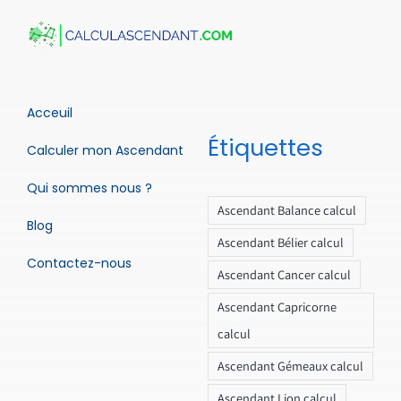
Acceuil
Étiquettes
Calculer mon Ascendant
Qui sommes nous ?
Ascendant Balance calcul
Blog
Ascendant Bélier calcul
Contactez-nous
Ascendant Cancer calcul
Ascendant Capricorne
calcul
Ascendant Gémeaux calcul
Ascendant Lion calcul