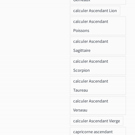
calculer Ascendant Lion
calculer Ascendant
Poissons
calculer Ascendant
Sagittaire
calculer Ascendant
Scorpion
calculer Ascendant
Taureau
calculer Ascendant
Verseau
calculer Ascendant Vierge
capricorne ascendant