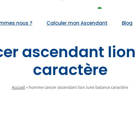
ommes nous ?
Calculer mon Ascendant
Blog
r ascendant lion 
caractère
Accueil
»
homme cancer ascendant lion lune balance caractère