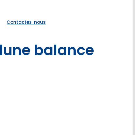
Contactez-nous
lune balance