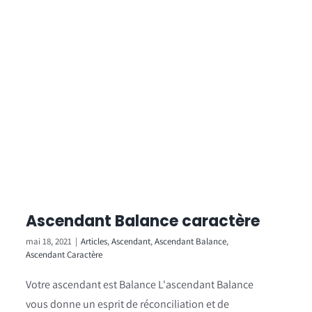
Ascendant Balance caractère
mai 18, 2021
|
Articles
,
Ascendant
,
Ascendant Balance
,
Ascendant Caractère
Votre ascendant est Balance L'ascendant Balance
vous donne un esprit de réconciliation et de