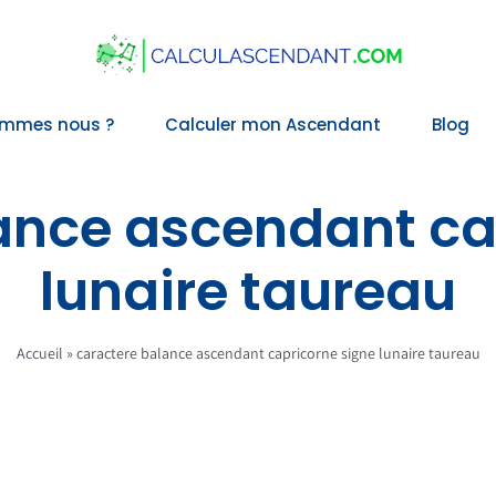
ommes nous ?
Calculer mon Ascendant
Blog
ance ascendant ca
lunaire taureau
Accueil
»
caractere balance ascendant capricorne signe lunaire taureau