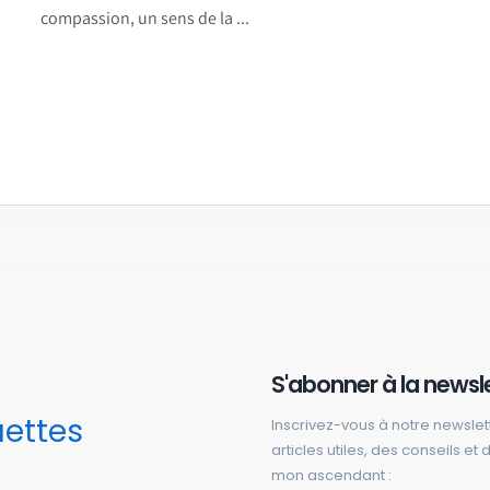
compassion, un sens de la ...
S'abonner à la newsl
uettes
Inscrivez-vous à notre newslet
articles utiles, des conseils et
mon ascendant :