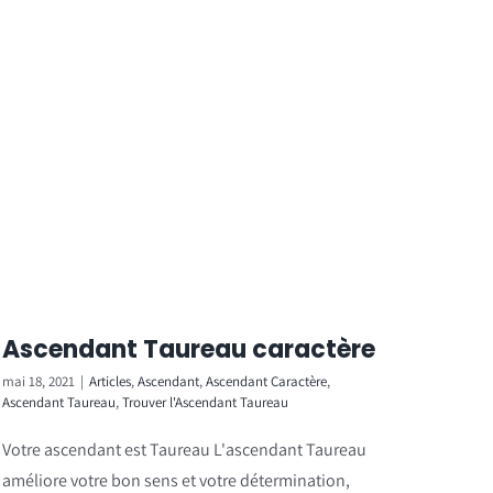
Ascendant Taureau caractère
mai 18, 2021
|
Articles
,
Ascendant
,
Ascendant Caractère
,
Ascendant Taureau
,
Trouver l'Ascendant Taureau
Votre ascendant est Taureau L'ascendant Taureau
améliore votre bon sens et votre détermination,