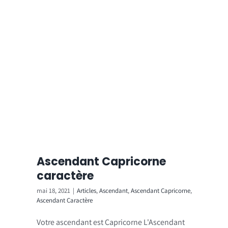
Ascendant Capricorne
caractère
mai 18, 2021
|
Articles
,
Ascendant
,
Ascendant Capricorne
,
Ascendant Caractère
Votre ascendant est Capricorne L'Ascendant