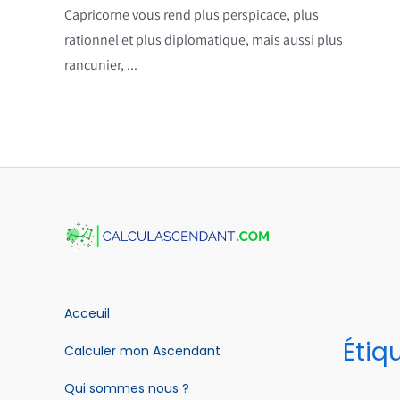
Capricorne vous rend plus perspicace, plus
rationnel et plus diplomatique, mais aussi plus
rancunier, ...
Acceuil
Étiq
Calculer mon Ascendant
Qui sommes nous ?