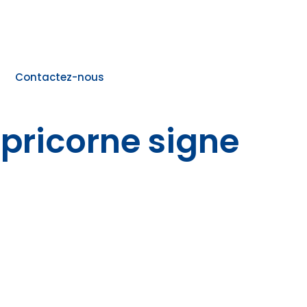
Contactez-nous
pricorne signe