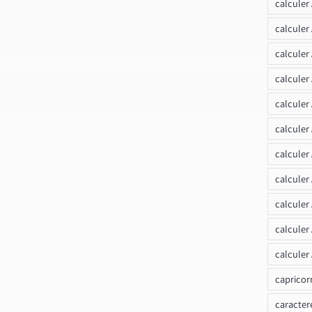
calculer
calculer
calculer
calcule
calculer
calculer
calculer
calculer
calculer
calculer
calculer
capricor
caracter