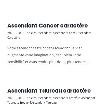
Ascendant Cancer caractère
mai 18, 2021
|
Articles
,
Ascendant
,
Ascendant Cancer
,
Ascendant
Caractère
Votre ascendant est Cancer Ascendant Cancer
augmente votre imagination, décuplera votre
sensibilité et vous rendra plus doux, plus tendre, ...
Ascendant Taureau caractère
mai 18, 2021
|
Articles
,
Ascendant
,
Ascendant Caractère
,
Ascendant
Taureau
,
Trouver l'Ascendant Taureau