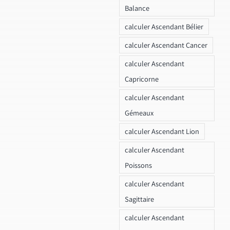
Balance
calculer Ascendant Bélier
calculer Ascendant Cancer
calculer Ascendant
Capricorne
calculer Ascendant
Gémeaux
calculer Ascendant Lion
calculer Ascendant
Poissons
calculer Ascendant
Sagittaire
calculer Ascendant