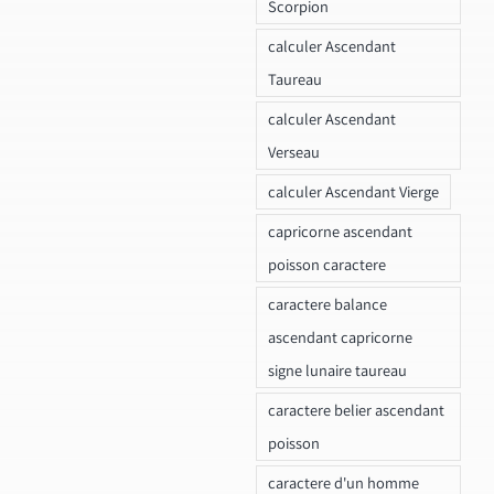
Scorpion
calculer Ascendant
Taureau
calculer Ascendant
Verseau
calculer Ascendant Vierge
capricorne ascendant
poisson caractere
caractere balance
ascendant capricorne
signe lunaire taureau
caractere belier ascendant
poisson
caractere d'un homme