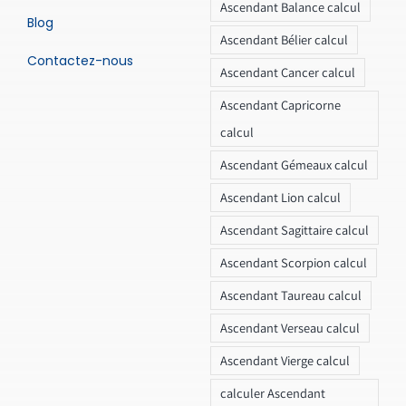
Ascendant Balance calcul
Blog
Ascendant Bélier calcul
Contactez-nous
Ascendant Cancer calcul
Ascendant Capricorne
calcul
Ascendant Gémeaux calcul
Ascendant Lion calcul
Ascendant Sagittaire calcul
Ascendant Scorpion calcul
Ascendant Taureau calcul
Ascendant Verseau calcul
Ascendant Vierge calcul
calculer Ascendant