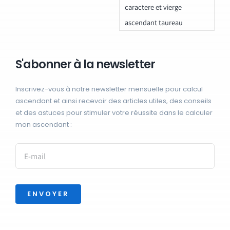
caractere et vierge
ascendant taureau
S'abonner à la newsletter
Inscrivez-vous à notre newsletter mensuelle pour calcul
ascendant et ainsi recevoir des articles utiles, des conseils
et des astuces pour stimuler votre réussite dans le calculer
mon ascendant :
ENVOYER