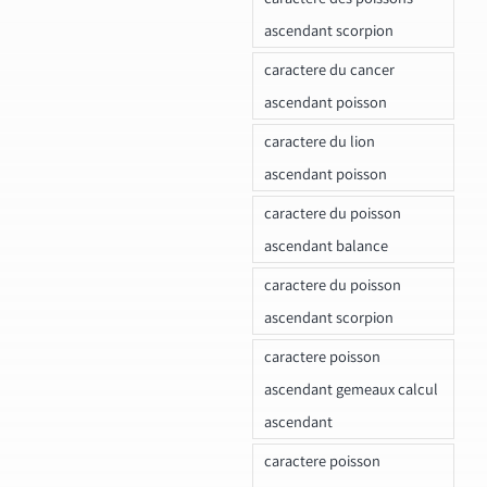
ascendant scorpion
caractere du cancer
ascendant poisson
caractere du lion
ascendant poisson
caractere du poisson
ascendant balance
caractere du poisson
ascendant scorpion
caractere poisson
ascendant gemeaux calcul
ascendant
caractere poisson