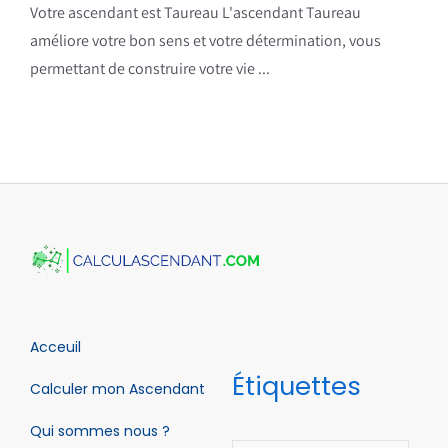
Votre ascendant est Taureau L'ascendant Taureau
améliore votre bon sens et votre détermination, vous
permettant de construire votre vie ...
Acceuil
Étiquettes
Calculer mon Ascendant
Qui sommes nous ?