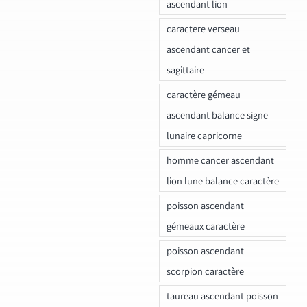
ascendant lion
caractere verseau
ascendant cancer et
sagittaire
caractère gémeau
ascendant balance signe
lunaire capricorne
homme cancer ascendant
lion lune balance caractère
poisson ascendant
gémeaux caractère
poisson ascendant
scorpion caractère
taureau ascendant poisson