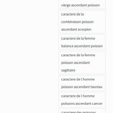
vierge ascendant poisson
caractere de la
combinaison poisson
ascendant scorpion
caractere de la femme
balance ascendant poisson
caractere de la femme
poisson ascendant
sagittaire
caractere de l homme
poisson ascendant taureau
caractere de l homme
poissons ascendant cancer
caractere des poissons