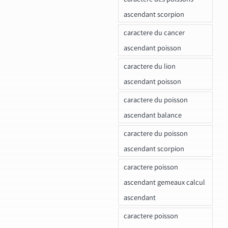
ascendant scorpion
caractere du cancer
ascendant poisson
caractere du lion
ascendant poisson
caractere du poisson
ascendant balance
caractere du poisson
ascendant scorpion
caractere poisson
ascendant gemeaux calcul
ascendant
caractere poisson