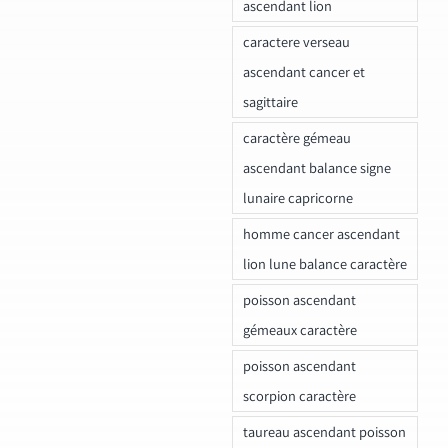
ascendant lion
caractere verseau
ascendant cancer et
sagittaire
caractère gémeau
ascendant balance signe
lunaire capricorne
homme cancer ascendant
lion lune balance caractère
poisson ascendant
gémeaux caractère
poisson ascendant
scorpion caractère
taureau ascendant poisson