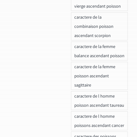
vierge ascendant poisson
caractere de la
combinaison poisson
ascendant scorpion
caractere de la femme
balance ascendant poisson
caractere de la femme
poisson ascendant
sagittaire
caractere de l homme
poisson ascendant taureau
caractere de l homme
poissons ascendant cancer
caractere des poissons