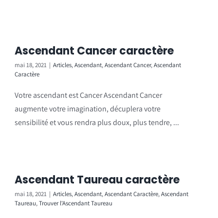
Ascendant Cancer caractère
mai 18, 2021
|
Articles
,
Ascendant
,
Ascendant Cancer
,
Ascendant
Caractère
Votre ascendant est Cancer Ascendant Cancer
augmente votre imagination, décuplera votre
sensibilité et vous rendra plus doux, plus tendre, ...
Ascendant Taureau caractère
mai 18, 2021
|
Articles
,
Ascendant
,
Ascendant Caractère
,
Ascendant
Taureau
,
Trouver l'Ascendant Taureau