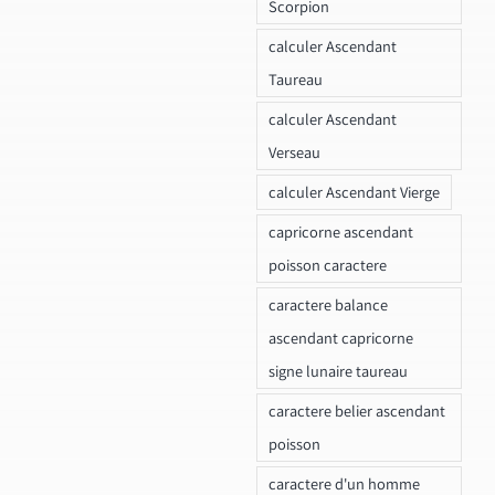
Scorpion
calculer Ascendant
Taureau
calculer Ascendant
Verseau
calculer Ascendant Vierge
capricorne ascendant
poisson caractere
caractere balance
ascendant capricorne
signe lunaire taureau
caractere belier ascendant
poisson
caractere d'un homme