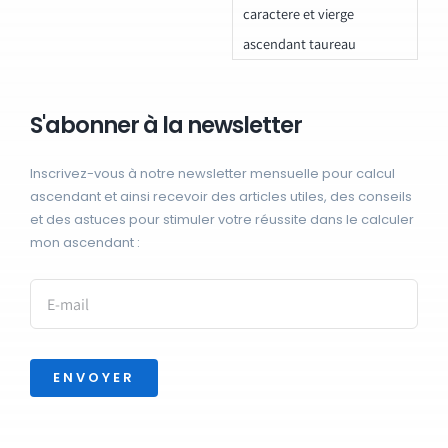
caractere et vierge
ascendant taureau
S'abonner à la newsletter
Inscrivez-vous à notre newsletter mensuelle pour calcul
ascendant et ainsi recevoir des articles utiles, des conseils
et des astuces pour stimuler votre réussite dans le calculer
mon ascendant :
ENVOYER