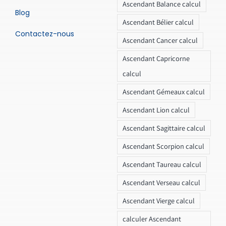
Ascendant Balance calcul
Blog
Ascendant Bélier calcul
Contactez-nous
Ascendant Cancer calcul
Ascendant Capricorne
calcul
Ascendant Gémeaux calcul
Ascendant Lion calcul
Ascendant Sagittaire calcul
Ascendant Scorpion calcul
Ascendant Taureau calcul
Ascendant Verseau calcul
Ascendant Vierge calcul
calculer Ascendant