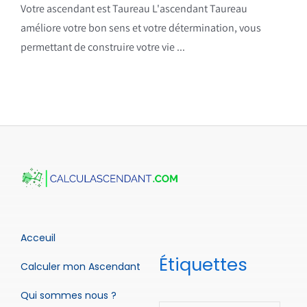
Votre ascendant est Taureau L'ascendant Taureau
améliore votre bon sens et votre détermination, vous
permettant de construire votre vie ...
Acceuil
Étiquettes
Calculer mon Ascendant
Qui sommes nous ?