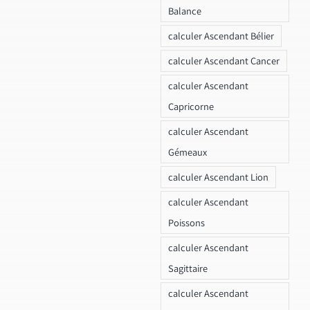
Balance
calculer Ascendant Bélier
calculer Ascendant Cancer
calculer Ascendant
Capricorne
calculer Ascendant
Gémeaux
calculer Ascendant Lion
calculer Ascendant
Poissons
calculer Ascendant
Sagittaire
calculer Ascendant