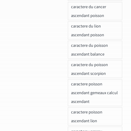
caractere du cancer
ascendant poisson
caractere du lion
ascendant poisson
caractere du poisson
ascendant balance
caractere du poisson
ascendant scorpion
caractere poisson
ascendant gemeaux calcul
ascendant
caractere poisson
ascendant lion