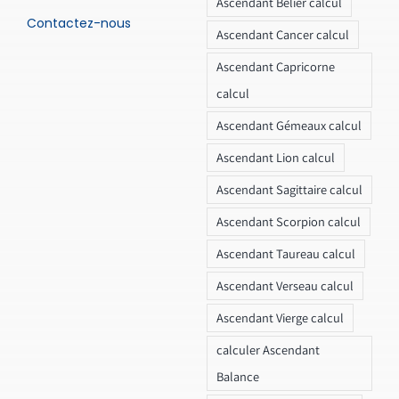
Ascendant Bélier calcul
Contactez-nous
Ascendant Cancer calcul
Ascendant Capricorne
calcul
Ascendant Gémeaux calcul
Ascendant Lion calcul
Ascendant Sagittaire calcul
Ascendant Scorpion calcul
Ascendant Taureau calcul
Ascendant Verseau calcul
Ascendant Vierge calcul
calculer Ascendant
Balance