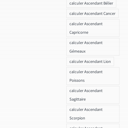
calculer Ascendant Bélier
calculer Ascendant Cancer
calculer Ascendant
Capricorne
calculer Ascendant
Gémeaux
calculer Ascendant Lion
calculer Ascendant
Poissons
calculer Ascendant
Sagittaire
calculer Ascendant
Scorpion