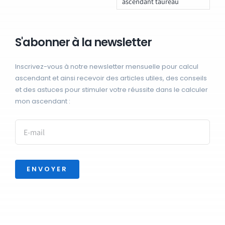
ascendant taureau
S'abonner à la newsletter
Inscrivez-vous à notre newsletter mensuelle pour calcul
ascendant et ainsi recevoir des articles utiles, des conseils
et des astuces pour stimuler votre réussite dans le calculer
mon ascendant :
ENVOYER