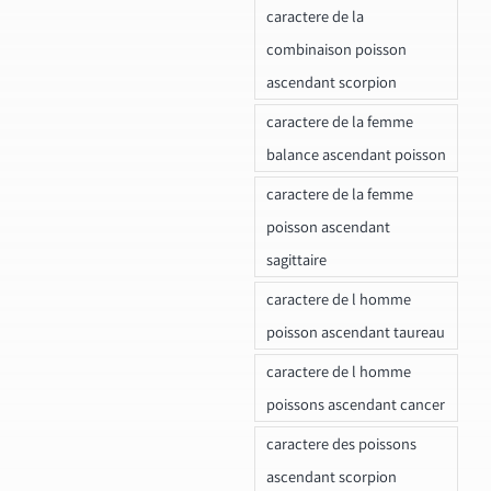
caractere de la
combinaison poisson
ascendant scorpion
caractere de la femme
balance ascendant poisson
caractere de la femme
poisson ascendant
sagittaire
caractere de l homme
poisson ascendant taureau
caractere de l homme
poissons ascendant cancer
caractere des poissons
ascendant scorpion