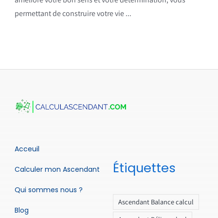
permettant de construire votre vie ...
Acceuil
Étiquettes
Calculer mon Ascendant
Qui sommes nous ?
Ascendant Balance calcul
Blog