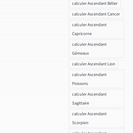
calculer Ascendant Bélier
calculer Ascendant Cancer
calculer Ascendant
Capricorne
calculer Ascendant
Gémeaux
calculer Ascendant Lion
calculer Ascendant
Poissons
calculer Ascendant
Sagittaire
calculer Ascendant
Scorpion