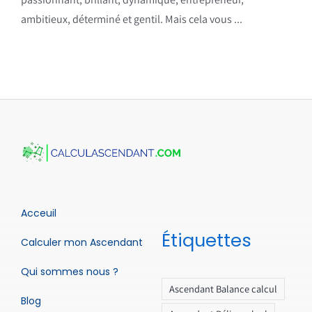
ambitieux, déterminé et gentil. Mais cela vous ...
Acceuil
Étiquettes
Calculer mon Ascendant
Qui sommes nous ?
Ascendant Balance calcul
Blog