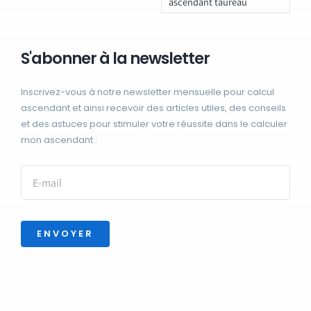
ascendant taureau
S'abonner à la newsletter
Inscrivez-vous à notre newsletter mensuelle pour calcul
ascendant et ainsi recevoir des articles utiles, des conseils
et des astuces pour stimuler votre réussite dans le calculer
mon ascendant :
ENVOYER