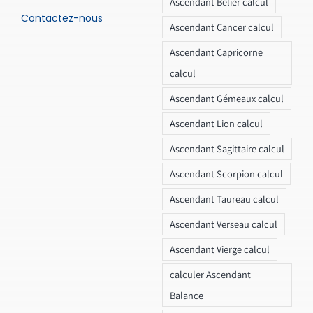
Ascendant Bélier calcul
Contactez-nous
Ascendant Cancer calcul
Ascendant Capricorne
calcul
Ascendant Gémeaux calcul
Ascendant Lion calcul
Ascendant Sagittaire calcul
Ascendant Scorpion calcul
Ascendant Taureau calcul
Ascendant Verseau calcul
Ascendant Vierge calcul
calculer Ascendant
Balance