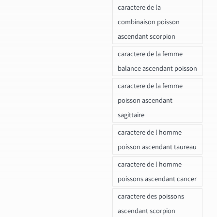
caractere de la
combinaison poisson
ascendant scorpion
caractere de la femme
balance ascendant poisson
caractere de la femme
poisson ascendant
sagittaire
caractere de l homme
poisson ascendant taureau
caractere de l homme
poissons ascendant cancer
caractere des poissons
ascendant scorpion