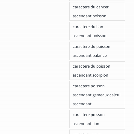
caractere du cancer
ascendant poisson
caractere du lion
ascendant poisson
caractere du poisson
ascendant balance
caractere du poisson
ascendant scorpion
caractere poisson
ascendant gemeaux calcul
ascendant
caractere poisson
ascendant lion