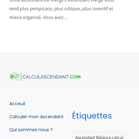
rend plus perspicace, plus critique, plus inventif et
mieux organisé. Vous avez ...
Acceuil
Étiquettes
Calculer mon Ascendant
Qui sommes nous ?
Ascendant Balance calcul