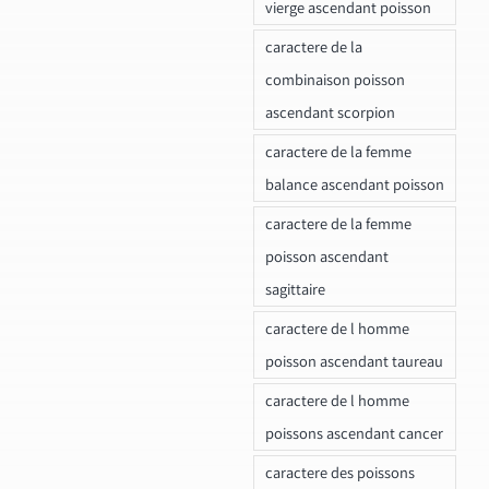
vierge ascendant poisson
caractere de la
combinaison poisson
ascendant scorpion
caractere de la femme
balance ascendant poisson
caractere de la femme
poisson ascendant
sagittaire
caractere de l homme
poisson ascendant taureau
caractere de l homme
poissons ascendant cancer
caractere des poissons