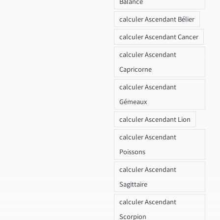
Balance
calculer Ascendant Bélier
calculer Ascendant Cancer
calculer Ascendant
Capricorne
calculer Ascendant
Gémeaux
calculer Ascendant Lion
calculer Ascendant
Poissons
calculer Ascendant
Sagittaire
calculer Ascendant
Scorpion