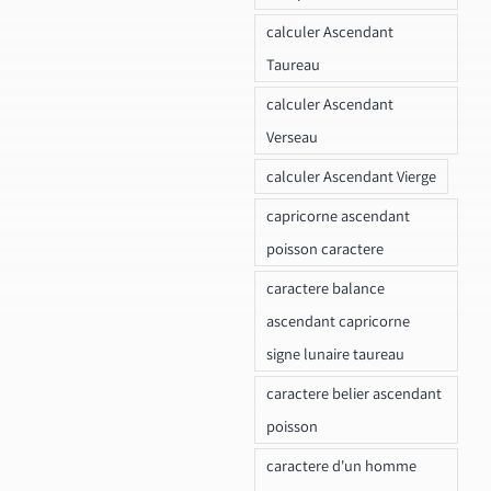
calculer Ascendant
Taureau
calculer Ascendant
Verseau
calculer Ascendant Vierge
capricorne ascendant
poisson caractere
caractere balance
ascendant capricorne
signe lunaire taureau
caractere belier ascendant
poisson
caractere d'un homme