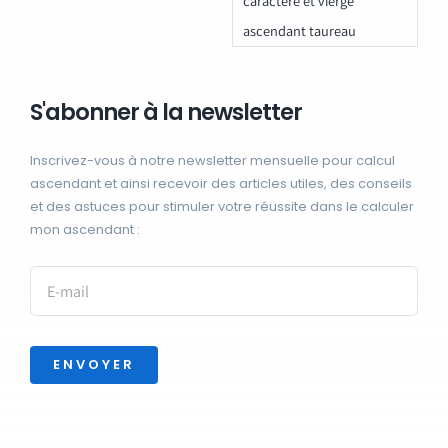
caractere et vierge
ascendant taureau
S'abonner à la newsletter
Inscrivez-vous à notre newsletter mensuelle pour calcul
ascendant et ainsi recevoir des articles utiles, des conseils
et des astuces pour stimuler votre réussite dans le calculer
mon ascendant :
ENVOYER