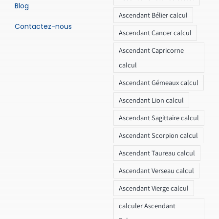
Blog
Ascendant Bélier calcul
Contactez-nous
Ascendant Cancer calcul
Ascendant Capricorne
calcul
Ascendant Gémeaux calcul
Ascendant Lion calcul
Ascendant Sagittaire calcul
Ascendant Scorpion calcul
Ascendant Taureau calcul
Ascendant Verseau calcul
Ascendant Vierge calcul
calculer Ascendant