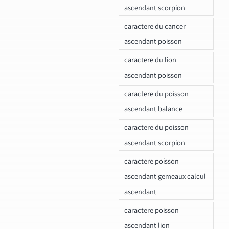
ascendant scorpion
caractere du cancer
ascendant poisson
caractere du lion
ascendant poisson
caractere du poisson
ascendant balance
caractere du poisson
ascendant scorpion
caractere poisson
ascendant gemeaux calcul
ascendant
caractere poisson
ascendant lion