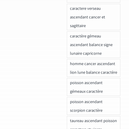
caractere verseau
ascendant cancer et
sagittaire
caractère gémeau
ascendant balance signe
lunaire capricorne
homme cancer ascendant
lion lune balance caractère
poisson ascendant
gémeaux caractère
poisson ascendant
scorpion caractère
taureau ascendant poisson