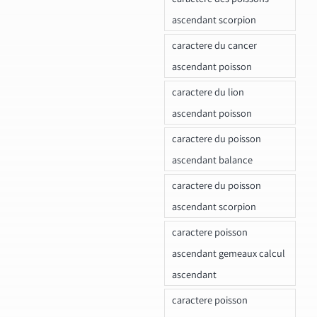
ascendant scorpion
caractere du cancer
ascendant poisson
caractere du lion
ascendant poisson
caractere du poisson
ascendant balance
caractere du poisson
ascendant scorpion
caractere poisson
ascendant gemeaux calcul
ascendant
caractere poisson