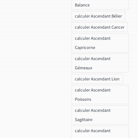
Balance
calculer Ascendant Bélier
calculer Ascendant Cancer
calculer Ascendant
Capricorne
calculer Ascendant
Gémeaux
calculer Ascendant Lion
calculer Ascendant
Poissons
calculer Ascendant
Sagittaire
calculer Ascendant