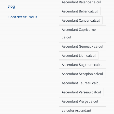
Ascendant Balance calcul
Blog
Ascendant Bélier calcul
Contactez-nous
Ascendant Cancer calcul
Ascendant Capricorne
calcul
Ascendant Gémeaux calcul
Ascendant Lion calcul
Ascendant Sagittaire calcul
Ascendant Scorpion calcul
Ascendant Taureau calcul
Ascendant Verseau calcul
Ascendant Vierge calcul
calculer Ascendant