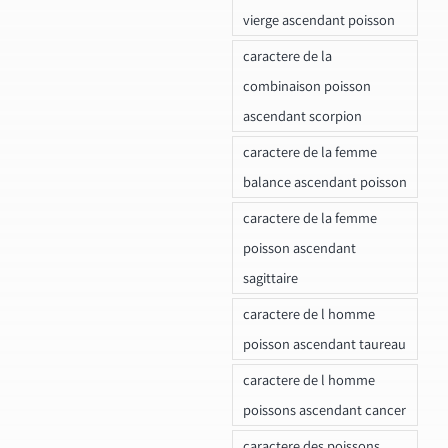
vierge ascendant poisson
caractere de la
combinaison poisson
ascendant scorpion
caractere de la femme
balance ascendant poisson
caractere de la femme
poisson ascendant
sagittaire
caractere de l homme
poisson ascendant taureau
caractere de l homme
poissons ascendant cancer
caractere des poissons