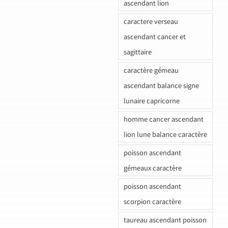
ascendant lion
caractere verseau
ascendant cancer et
sagittaire
caractère gémeau
ascendant balance signe
lunaire capricorne
homme cancer ascendant
lion lune balance caractère
poisson ascendant
gémeaux caractère
poisson ascendant
scorpion caractère
taureau ascendant poisson