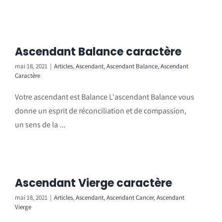
Ascendant Balance caractère
mai 18, 2021
|
Articles
,
Ascendant
,
Ascendant Balance
,
Ascendant
Caractère
Votre ascendant est Balance L'ascendant Balance vous
donne un esprit de réconciliation et de compassion,
un sens de la ...
Ascendant Vierge caractère
mai 18, 2021
|
Articles
,
Ascendant
,
Ascendant Cancer
,
Ascendant
Vierge