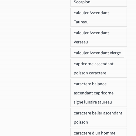
Scorpion
calculer Ascendant
Taureau
calculer Ascendant
Verseau
calculer Ascendant Vierge
capricorne ascendant
poisson caractere
caractere balance
ascendant capricorne
signe lunaire taureau
caractere belier ascendant
poisson
caractere d'un homme