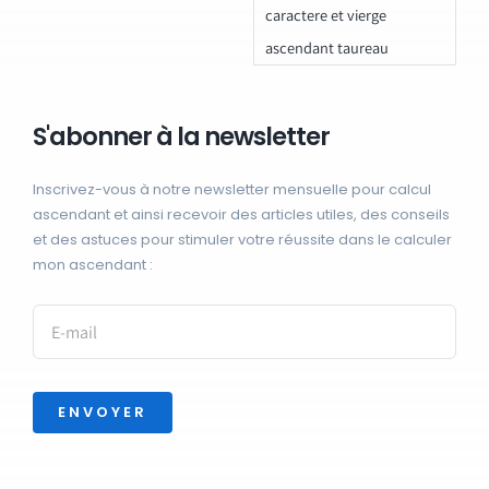
caractere et vierge
ascendant taureau
S'abonner à la newsletter
Inscrivez-vous à notre newsletter mensuelle pour calcul
ascendant et ainsi recevoir des articles utiles, des conseils
et des astuces pour stimuler votre réussite dans le calculer
mon ascendant :
ENVOYER