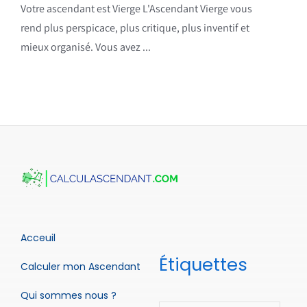
Votre ascendant est Vierge L'Ascendant Vierge vous
rend plus perspicace, plus critique, plus inventif et
mieux organisé. Vous avez ...
Acceuil
Étiquettes
Calculer mon Ascendant
Qui sommes nous ?