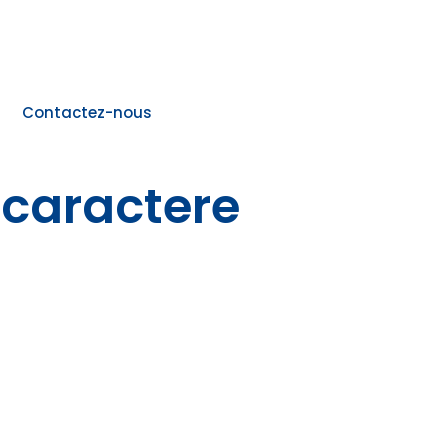
Contactez-nous
 caractere