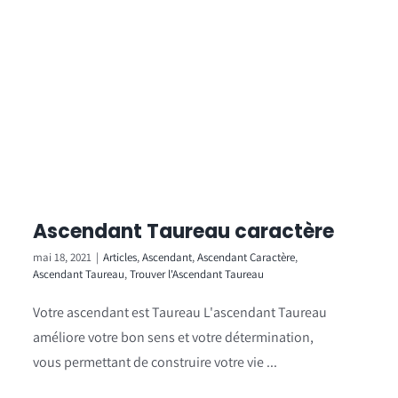
Ascendant Taureau caractère
mai 18, 2021
|
Articles
,
Ascendant
,
Ascendant Caractère
,
Ascendant Taureau
,
Trouver l'Ascendant Taureau
Votre ascendant est Taureau L'ascendant Taureau
améliore votre bon sens et votre détermination,
vous permettant de construire votre vie ...