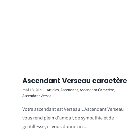
Ascendant Verseau caractère
mai 18, 2021
|
Articles
,
Ascendant
,
Ascendant Caractère
,
Ascendant Verseau
Votre ascendant est Verseau L'Ascendant Verseau
vous rend plein d'amour, de sympathie et de
gentillesse, et vous donne un ...