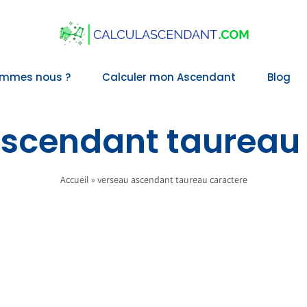
ommes nous ?
Calculer mon Ascendant
Blog
scendant taureau
Accueil
»
verseau ascendant taureau caractere