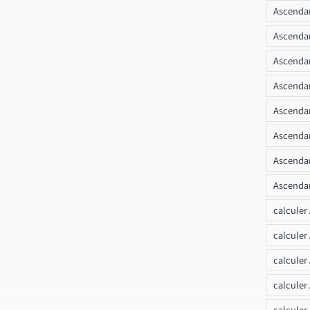
Ascendan
Ascenda
Ascendan
Ascendan
Ascendan
Ascendan
Ascendan
Ascendan
calculer
calculer
calculer
calculer
calcule