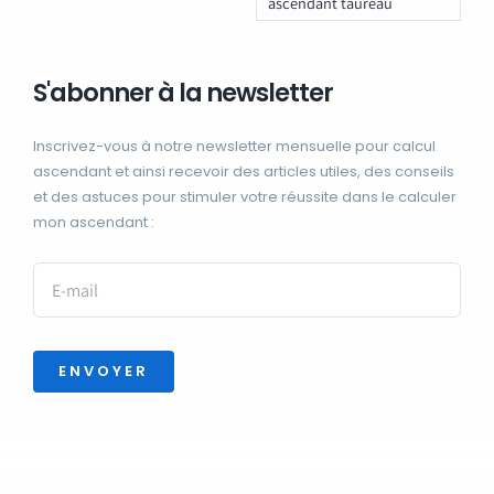
ascendant taureau
S'abonner à la newsletter
Inscrivez-vous à notre newsletter mensuelle pour calcul
ascendant et ainsi recevoir des articles utiles, des conseils
et des astuces pour stimuler votre réussite dans le calculer
mon ascendant :
ENVOYER