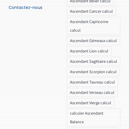
Ascendant Bélier calcul
Contactez-nous
Ascendant Cancer calcul
Ascendant Capricorne
calcul
Ascendant Gémeaux calcul
Ascendant Lion calcul
Ascendant Sagittaire calcul
Ascendant Scorpion calcul
Ascendant Taureau calcul
Ascendant Verseau calcul
Ascendant Vierge calcul
calculer Ascendant
Balance