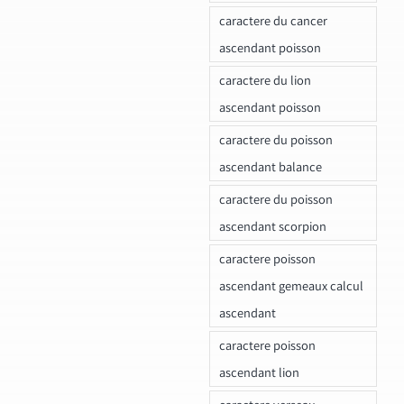
caractere du cancer
ascendant poisson
caractere du lion
ascendant poisson
caractere du poisson
ascendant balance
caractere du poisson
ascendant scorpion
caractere poisson
ascendant gemeaux calcul
ascendant
caractere poisson
ascendant lion