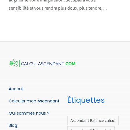
sensibilité et vous rendra plus doux, plus tendre, ...
Acceuil
Étiquettes
Calculer mon Ascendant
Qui sommes nous ?
Ascendant Balance calcul
Blog