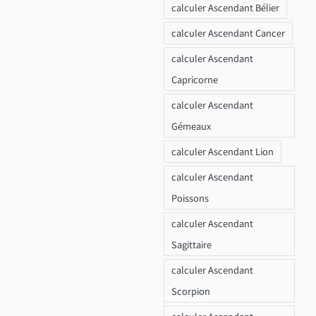
calculer Ascendant Bélier
calculer Ascendant Cancer
calculer Ascendant
Capricorne
calculer Ascendant
Gémeaux
calculer Ascendant Lion
calculer Ascendant
Poissons
calculer Ascendant
Sagittaire
calculer Ascendant
Scorpion