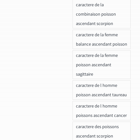
caractere de la
combinaison poisson
ascendant scorpion
caractere de la femme
balance ascendant poisson
caractere de la femme
poisson ascendant
sagittaire
caractere de l homme
poisson ascendant taureau
caractere de l homme
poissons ascendant cancer
caractere des poissons
ascendant scorpion