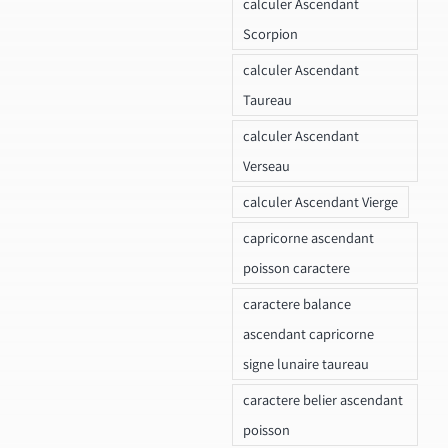
calculer Ascendant
Scorpion
calculer Ascendant
Taureau
calculer Ascendant
Verseau
calculer Ascendant Vierge
capricorne ascendant
poisson caractere
caractere balance
ascendant capricorne
signe lunaire taureau
caractere belier ascendant
poisson