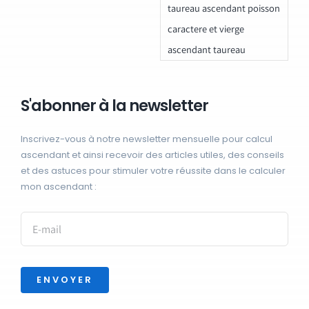
taureau ascendant poisson
caractere et vierge
ascendant taureau
S'abonner à la newsletter
Inscrivez-vous à notre newsletter mensuelle pour calcul
ascendant et ainsi recevoir des articles utiles, des conseils
et des astuces pour stimuler votre réussite dans le calculer
mon ascendant :
ENVOYER