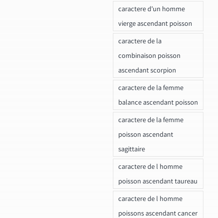
caractere d'un homme
vierge ascendant poisson
caractere de la
combinaison poisson
ascendant scorpion
caractere de la femme
balance ascendant poisson
caractere de la femme
poisson ascendant
sagittaire
caractere de l homme
poisson ascendant taureau
caractere de l homme
poissons ascendant cancer