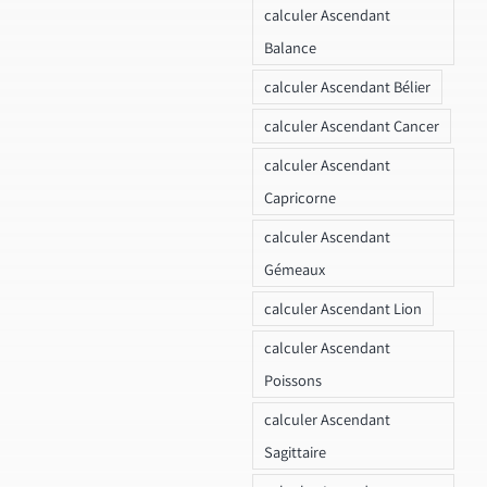
calculer Ascendant
Balance
calculer Ascendant Bélier
calculer Ascendant Cancer
calculer Ascendant
Capricorne
calculer Ascendant
Gémeaux
calculer Ascendant Lion
calculer Ascendant
Poissons
calculer Ascendant
Sagittaire