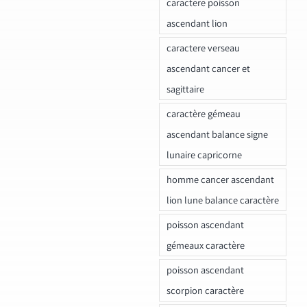
caractere poisson
ascendant lion
caractere verseau
ascendant cancer et
sagittaire
caractère gémeau
ascendant balance signe
lunaire capricorne
homme cancer ascendant
lion lune balance caractère
poisson ascendant
gémeaux caractère
poisson ascendant
scorpion caractère