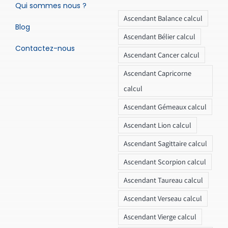
Qui sommes nous ?
Ascendant Balance calcul
Blog
Ascendant Bélier calcul
Contactez-nous
Ascendant Cancer calcul
Ascendant Capricorne
calcul
Ascendant Gémeaux calcul
Ascendant Lion calcul
Ascendant Sagittaire calcul
Ascendant Scorpion calcul
Ascendant Taureau calcul
Ascendant Verseau calcul
Ascendant Vierge calcul