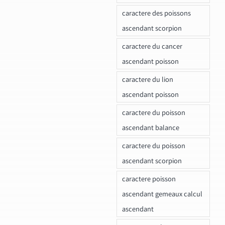
caractere des poissons
ascendant scorpion
caractere du cancer
ascendant poisson
caractere du lion
ascendant poisson
caractere du poisson
ascendant balance
caractere du poisson
ascendant scorpion
caractere poisson
ascendant gemeaux calcul
ascendant