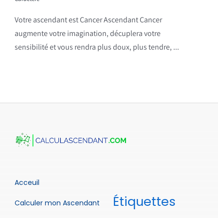
Votre ascendant est Cancer Ascendant Cancer
augmente votre imagination, décuplera votre
sensibilité et vous rendra plus doux, plus tendre, ...
Acceuil
Étiquettes
Calculer mon Ascendant