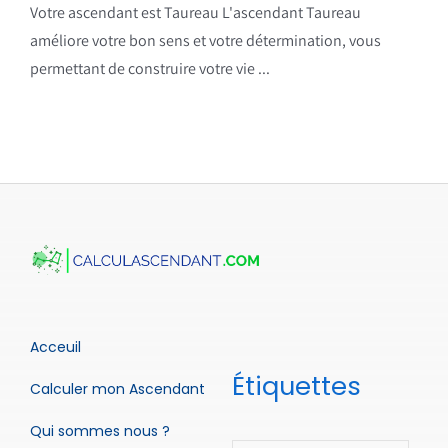
Votre ascendant est Taureau L'ascendant Taureau
améliore votre bon sens et votre détermination, vous
permettant de construire votre vie ...
Acceuil
Étiquettes
Calculer mon Ascendant
Qui sommes nous ?