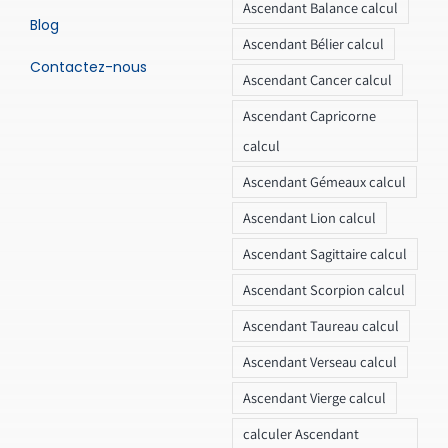
Ascendant Balance calcul
Blog
Ascendant Bélier calcul
Contactez-nous
Ascendant Cancer calcul
Ascendant Capricorne
calcul
Ascendant Gémeaux calcul
Ascendant Lion calcul
Ascendant Sagittaire calcul
Ascendant Scorpion calcul
Ascendant Taureau calcul
Ascendant Verseau calcul
Ascendant Vierge calcul
calculer Ascendant