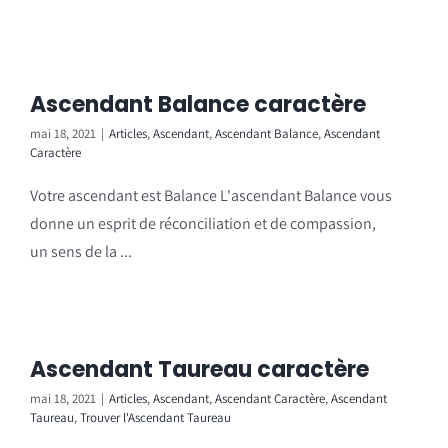
Ascendant Balance caractère
mai 18, 2021
|
Articles
,
Ascendant
,
Ascendant Balance
,
Ascendant
Caractère
Votre ascendant est Balance L'ascendant Balance vous
donne un esprit de réconciliation et de compassion,
un sens de la ...
Ascendant Taureau caractère
mai 18, 2021
|
Articles
,
Ascendant
,
Ascendant Caractère
,
Ascendant
Taureau
,
Trouver l'Ascendant Taureau