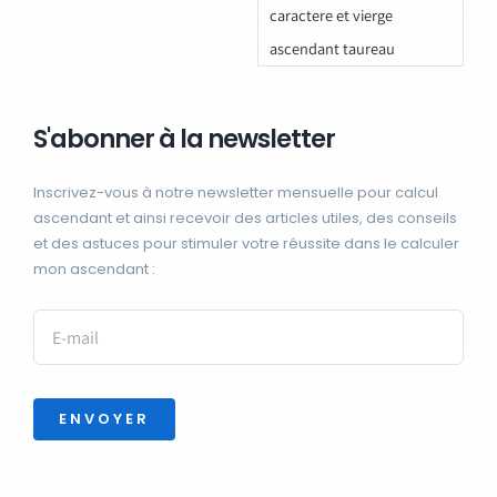
caractere et vierge
ascendant taureau
S'abonner à la newsletter
Inscrivez-vous à notre newsletter mensuelle pour calcul
ascendant et ainsi recevoir des articles utiles, des conseils
et des astuces pour stimuler votre réussite dans le calculer
mon ascendant :
ENVOYER