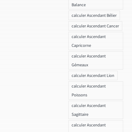
Balance
calculer Ascendant Bélier
calculer Ascendant Cancer
calculer Ascendant
Capricorne
calculer Ascendant
Gémeaux
calculer Ascendant Lion
calculer Ascendant
Poissons
calculer Ascendant
Sagittaire
calculer Ascendant