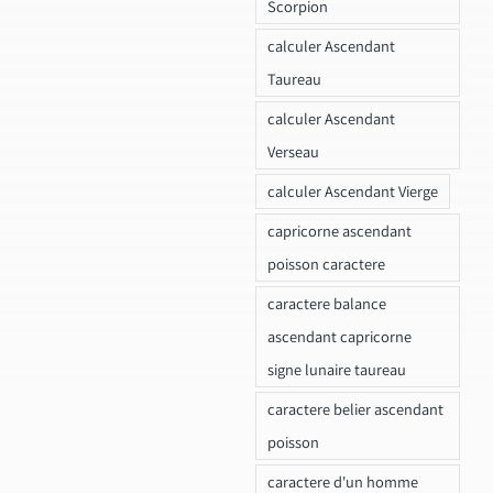
Scorpion
calculer Ascendant
Taureau
calculer Ascendant
Verseau
calculer Ascendant Vierge
capricorne ascendant
poisson caractere
caractere balance
ascendant capricorne
signe lunaire taureau
caractere belier ascendant
poisson
caractere d'un homme