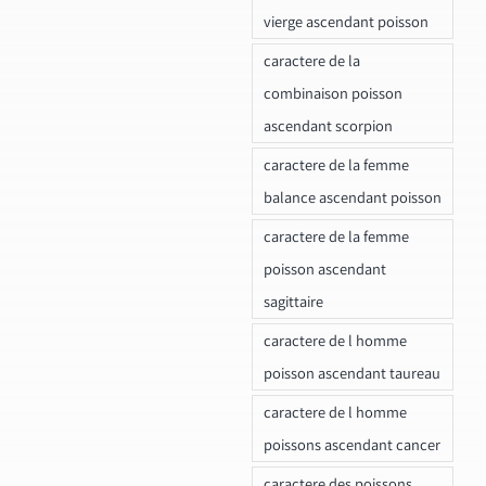
vierge ascendant poisson
caractere de la
combinaison poisson
ascendant scorpion
caractere de la femme
balance ascendant poisson
caractere de la femme
poisson ascendant
sagittaire
caractere de l homme
poisson ascendant taureau
caractere de l homme
poissons ascendant cancer
caractere des poissons