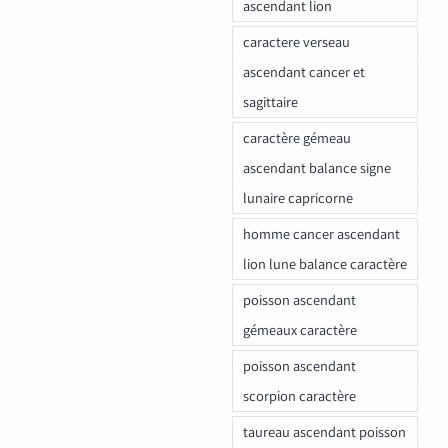
ascendant lion
caractere verseau
ascendant cancer et
sagittaire
caractère gémeau
ascendant balance signe
lunaire capricorne
homme cancer ascendant
lion lune balance caractère
poisson ascendant
gémeaux caractère
poisson ascendant
scorpion caractère
taureau ascendant poisson