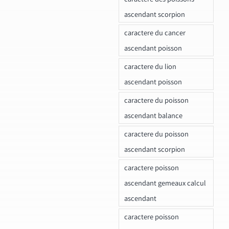
ascendant scorpion
caractere du cancer
ascendant poisson
caractere du lion
ascendant poisson
caractere du poisson
ascendant balance
caractere du poisson
ascendant scorpion
caractere poisson
ascendant gemeaux calcul
ascendant
caractere poisson