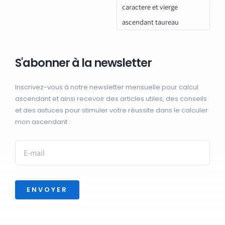
caractere et vierge
ascendant taureau
S'abonner à la newsletter
Inscrivez-vous à notre newsletter mensuelle pour calcul
ascendant et ainsi recevoir des articles utiles, des conseils
et des astuces pour stimuler votre réussite dans le calculer
mon ascendant :
ENVOYER