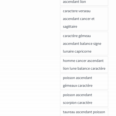
ascendant lion
caractere verseau
ascendant cancer et
sagittaire
caractère gémeau
ascendant balance signe
lunaire capricorne
homme cancer ascendant
lion lune balance caractère
poisson ascendant
gémeaux caractère
poisson ascendant
scorpion caractère
taureau ascendant poisson