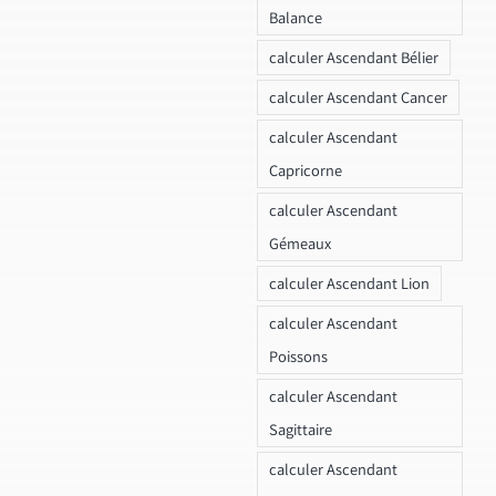
Balance
calculer Ascendant Bélier
calculer Ascendant Cancer
calculer Ascendant
Capricorne
calculer Ascendant
Gémeaux
calculer Ascendant Lion
calculer Ascendant
Poissons
calculer Ascendant
Sagittaire
calculer Ascendant