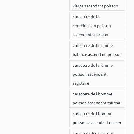
vierge ascendant poisson
caractere de la
combinaison poisson
ascendant scorpion
caractere de la femme
balance ascendant poisson
caractere de la femme
poisson ascendant
sagittaire
caractere de l homme
poisson ascendant taureau
caractere de l homme
poissons ascendant cancer
caractere des poissons