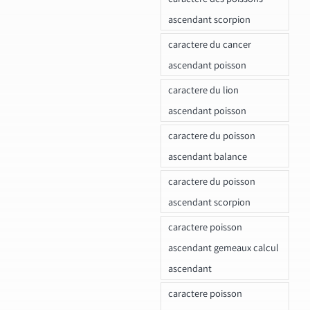
ascendant scorpion
caractere du cancer
ascendant poisson
caractere du lion
ascendant poisson
caractere du poisson
ascendant balance
caractere du poisson
ascendant scorpion
caractere poisson
ascendant gemeaux calcul
ascendant
caractere poisson