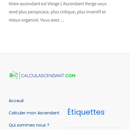
Votre ascendant est Vierge L'Ascendant Vierge vous
rend plus perspicace, plus critique, plus inventif et
mieux organisé. Vous avez ...
Acceuil
Étiquettes
Calculer mon Ascendant
Qui sommes nous ?