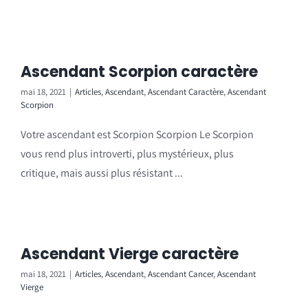
Ascendant Scorpion caractère
mai 18, 2021
|
Articles
,
Ascendant
,
Ascendant Caractère
,
Ascendant
Scorpion
Votre ascendant est Scorpion Scorpion Le Scorpion
vous rend plus introverti, plus mystérieux, plus
critique, mais aussi plus résistant ...
Ascendant Vierge caractère
mai 18, 2021
|
Articles
,
Ascendant
,
Ascendant Cancer
,
Ascendant
Vierge