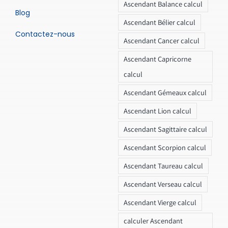
Ascendant Balance calcul
Blog
Ascendant Bélier calcul
Contactez-nous
Ascendant Cancer calcul
Ascendant Capricorne
calcul
Ascendant Gémeaux calcul
Ascendant Lion calcul
Ascendant Sagittaire calcul
Ascendant Scorpion calcul
Ascendant Taureau calcul
Ascendant Verseau calcul
Ascendant Vierge calcul
calculer Ascendant