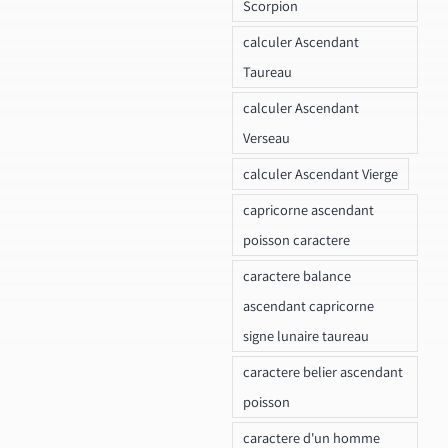
Scorpion
calculer Ascendant
Taureau
calculer Ascendant
Verseau
calculer Ascendant Vierge
capricorne ascendant
poisson caractere
caractere balance
ascendant capricorne
signe lunaire taureau
caractere belier ascendant
poisson
caractere d'un homme