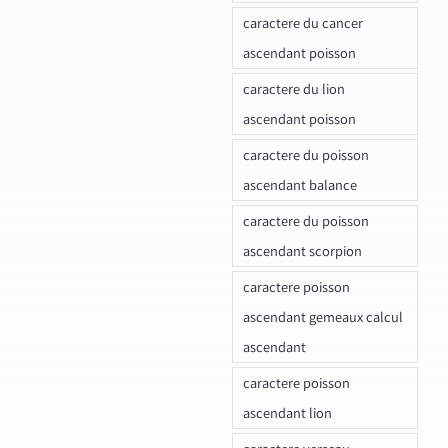
caractere du cancer
ascendant poisson
caractere du lion
ascendant poisson
caractere du poisson
ascendant balance
caractere du poisson
ascendant scorpion
caractere poisson
ascendant gemeaux calcul
ascendant
caractere poisson
ascendant lion