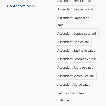
Ascendant Bélier calcul
Contactez-nous
Ascendant Cancer calcul
Ascendant Capricorne
calcul
Ascendant Gémeaux calcul
Ascendant Lion calcul
Ascendant Sagittaire calcul
Ascendant Scorpion calcul
Ascendant Taureau calcul
Ascendant Verseau calcul
Ascendant Vierge calcul
calculer Ascendant
Balance