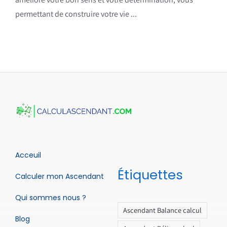
permettant de construire votre vie ...
Acceuil
Étiquettes
Calculer mon Ascendant
Qui sommes nous ?
Ascendant Balance calcul
Blog