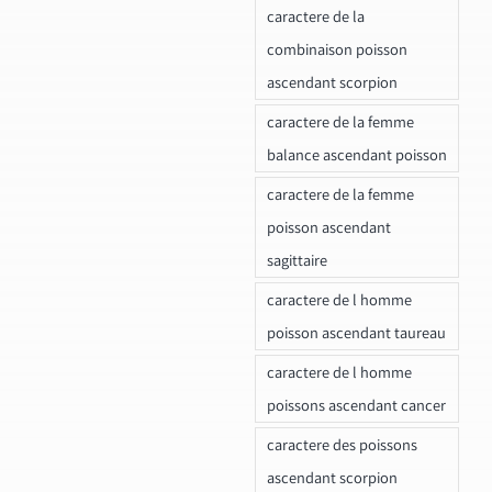
caractere de la
combinaison poisson
ascendant scorpion
caractere de la femme
balance ascendant poisson
caractere de la femme
poisson ascendant
sagittaire
caractere de l homme
poisson ascendant taureau
caractere de l homme
poissons ascendant cancer
caractere des poissons
ascendant scorpion