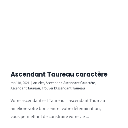
Ascendant Taureau caractère
mai 18, 2021
|
Articles
,
Ascendant
,
Ascendant Caractère
,
Ascendant Taureau
,
Trouver l'Ascendant Taureau
Votre ascendant est Taureau L'ascendant Taureau
améliore votre bon sens et votre détermination,
vous permettant de construire votre vie ...