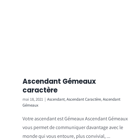
Ascendant Gémeaux
caractère
mai 18, 2021
|
Ascendant
,
Ascendant Caractère
,
Ascendant
Gémeaux
Votre ascendant est Gémeaux Ascendant Gémeaux
vous permet de communiquer davantage avec le
monde qui vous entoure, plus convivial, ...