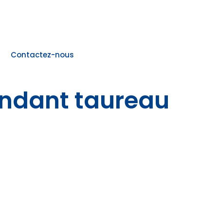
Contactez-nous
ndant taureau