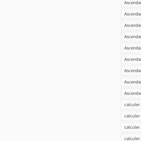
Ascendan
Ascendan
Ascenda
Ascendan
Ascendan
Ascendan
Ascendan
Ascendan
Ascendan
calculer
calculer
calculer
calculer