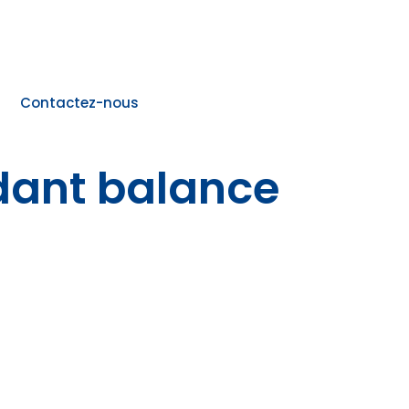
Contactez-nous
dant balance