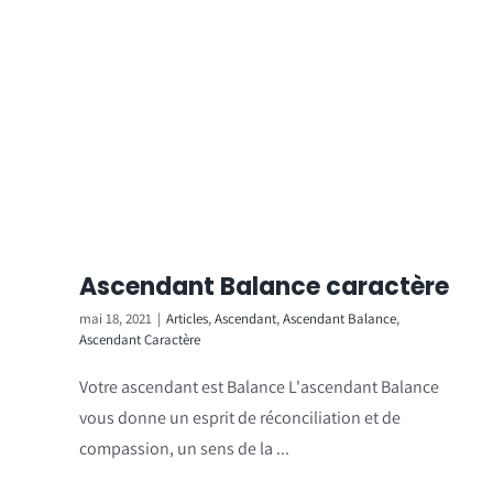
Ascendant Balance caractère
mai 18, 2021
|
Articles
,
Ascendant
,
Ascendant Balance
,
Ascendant Caractère
Votre ascendant est Balance L'ascendant Balance
vous donne un esprit de réconciliation et de
compassion, un sens de la ...