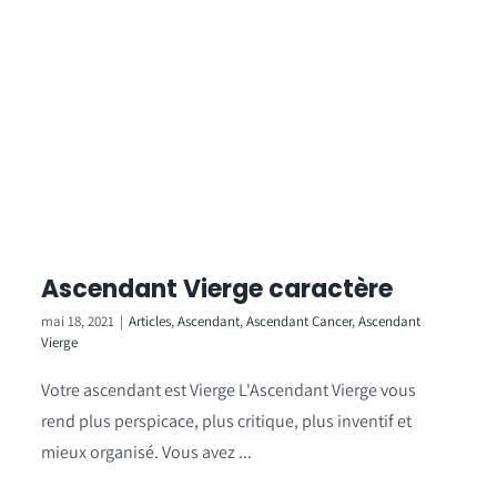
Ascendant Vierge caractère
mai 18, 2021
|
Articles
,
Ascendant
,
Ascendant Cancer
,
Ascendant
Vierge
Votre ascendant est Vierge L'Ascendant Vierge vous
rend plus perspicace, plus critique, plus inventif et
mieux organisé. Vous avez ...