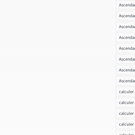
Ascendan
Ascenda
Ascendan
Ascendan
Ascendan
Ascendan
Ascendan
Ascendan
calculer
calculer
calculer
calculer
calcule