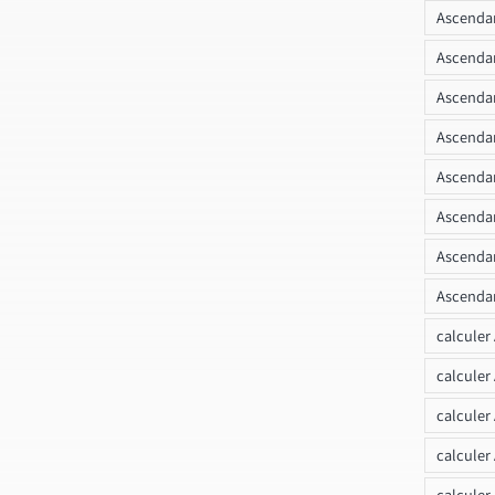
Ascendan
Ascenda
Ascendan
Ascendan
Ascendan
Ascendan
Ascendan
Ascendan
calculer
calculer
calculer
calculer
calcule