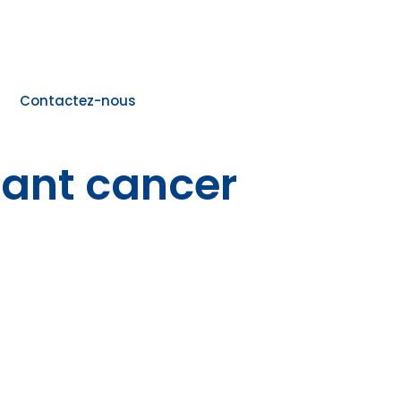
Contactez-nous
dant cancer