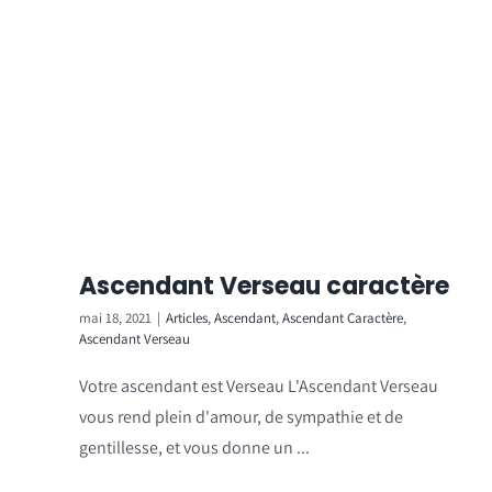
Ascendant Verseau caractère
mai 18, 2021
|
Articles
,
Ascendant
,
Ascendant Caractère
,
Ascendant Verseau
Votre ascendant est Verseau L'Ascendant Verseau
vous rend plein d'amour, de sympathie et de
gentillesse, et vous donne un ...