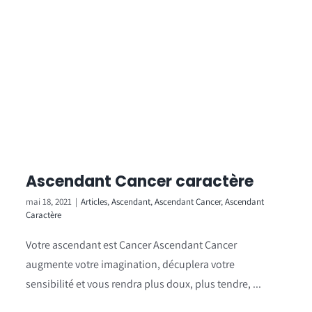
Ascendant Cancer caractère
mai 18, 2021
|
Articles
,
Ascendant
,
Ascendant Cancer
,
Ascendant
Caractère
Votre ascendant est Cancer Ascendant Cancer
augmente votre imagination, décuplera votre
sensibilité et vous rendra plus doux, plus tendre, ...