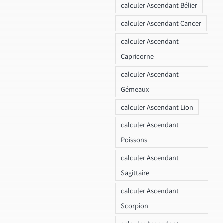
calculer Ascendant Bélier
calculer Ascendant Cancer
calculer Ascendant
Capricorne
calculer Ascendant
Gémeaux
calculer Ascendant Lion
calculer Ascendant
Poissons
calculer Ascendant
Sagittaire
calculer Ascendant
Scorpion