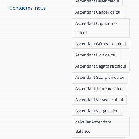
Ascendant Bélier calcul
Contactez-nous
Ascendant Cancer calcul
Ascendant Capricorne
calcul
Ascendant Gémeaux calcul
Ascendant Lion calcul
Ascendant Sagittaire calcul
Ascendant Scorpion calcul
Ascendant Taureau calcul
Ascendant Verseau calcul
Ascendant Vierge calcul
calculer Ascendant
Balance