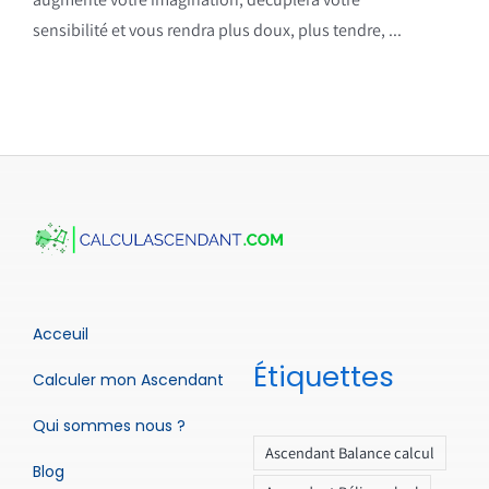
sensibilité et vous rendra plus doux, plus tendre, ...
Acceuil
Étiquettes
Calculer mon Ascendant
Qui sommes nous ?
Ascendant Balance calcul
Blog