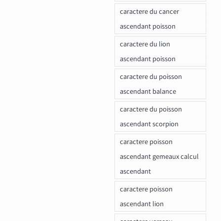
caractere du cancer
ascendant poisson
caractere du lion
ascendant poisson
caractere du poisson
ascendant balance
caractere du poisson
ascendant scorpion
caractere poisson
ascendant gemeaux calcul
ascendant
caractere poisson
ascendant lion