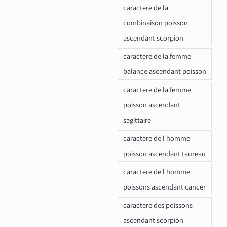
caractere de la
combinaison poisson
ascendant scorpion
caractere de la femme
balance ascendant poisson
caractere de la femme
poisson ascendant
sagittaire
caractere de l homme
poisson ascendant taureau
caractere de l homme
poissons ascendant cancer
caractere des poissons
ascendant scorpion