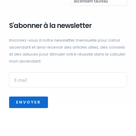
ascendant taureau
S'abonner à la newsletter
Inscrivez-vous à notre newsletter mensuelle pour calcul
ascendant et ainsi recevoir des articles utiles, des conseils
et des astuces pour stimuler votre réussite dans le calculer
mon ascendant :
ENVOYER