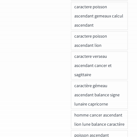
caractere poisson
ascendant gemeaux calcul
ascendant
caractere poisson
ascendant lion
caractere verseau
ascendant cancer et
sagittaire
caractère gémeau
ascendant balance signe
lunaire capricorne
homme cancer ascendant
lion lune balance caractère
poisson ascendant