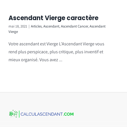
Ascendant Vierge caractère
mai 18, 2021
|
Articles
,
Ascendant
,
Ascendant Cancer
,
Ascendant
Vierge
Votre ascendant est Vierge L'Ascendant Vierge vous
rend plus perspicace, plus critique, plus inventif et
mieux organisé. Vous avez ...