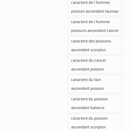
caractere de l homme
poisson ascendant taureau
caractere de l homme
poissons ascendant cancer
caractere des poissons
ascendant scorpion
caractere du cancer
ascendant poisson
caractere du lion
ascendant poisson
caractere du poisson
ascendant balance
caractere du poisson
ascendant scorpion