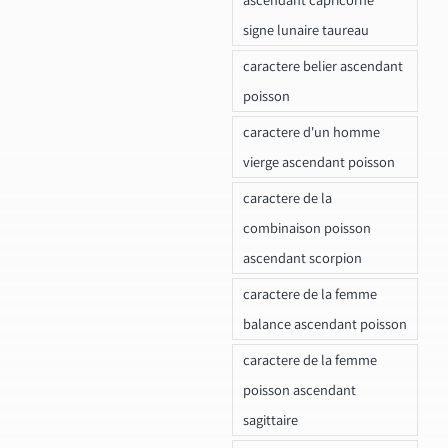
signe lunaire taureau
caractere belier ascendant
poisson
caractere d'un homme
vierge ascendant poisson
caractere de la
combinaison poisson
ascendant scorpion
caractere de la femme
balance ascendant poisson
caractere de la femme
poisson ascendant
sagittaire