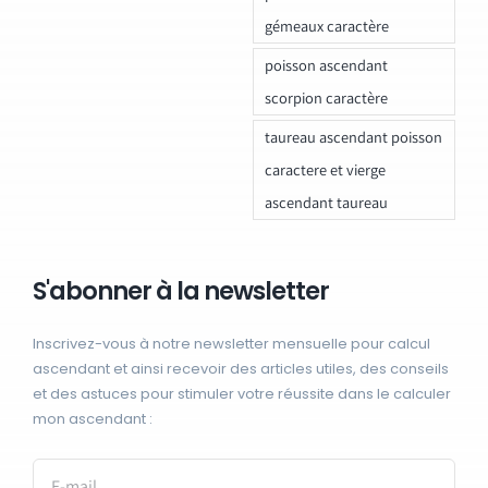
gémeaux caractère
poisson ascendant
scorpion caractère
taureau ascendant poisson
caractere et vierge
ascendant taureau
S'abonner à la newsletter
Inscrivez-vous à notre newsletter mensuelle pour calcul
ascendant et ainsi recevoir des articles utiles, des conseils
et des astuces pour stimuler votre réussite dans le calculer
mon ascendant :