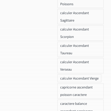
Poissons
calculer Ascendant
Sagittaire
calculer Ascendant
Scorpion
calculer Ascendant
Taureau
calculer Ascendant
Verseau
calculer Ascendant Vierge
capricorne ascendant
poisson caractere
caractere balance
ascendant capricorne