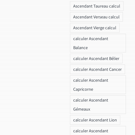
Ascendant Taureau calcul
Ascendant Verseau calcul
Ascendant Vierge calcul
calculer Ascendant
Balance
calculer Ascendant Bélier
calculer Ascendant Cancer
calculer Ascendant
Capricorne
calculer Ascendant
Gémeaux
calculer Ascendant Lion
calculer Ascendant