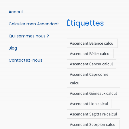
Acceuil
Étiquettes
Calculer mon Ascendant
Qui sommes nous ?
Ascendant Balance calcul
Blog
Ascendant Bélier calcul
Contactez-nous
Ascendant Cancer calcul
Ascendant Capricorne
calcul
Ascendant Gémeaux calcul
Ascendant Lion calcul
Ascendant Sagittaire calcul
Ascendant Scorpion calcul