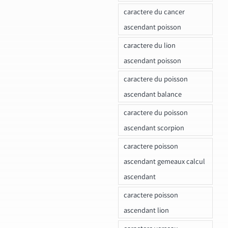
caractere du cancer
ascendant poisson
caractere du lion
ascendant poisson
caractere du poisson
ascendant balance
caractere du poisson
ascendant scorpion
caractere poisson
ascendant gemeaux calcul
ascendant
caractere poisson
ascendant lion