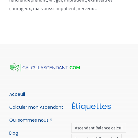
courageux, mais aussi impatient, nerveux ...
Acceuil
Étiquettes
Calculer mon Ascendant
Qui sommes nous ?
Ascendant Balance calcul
Blog