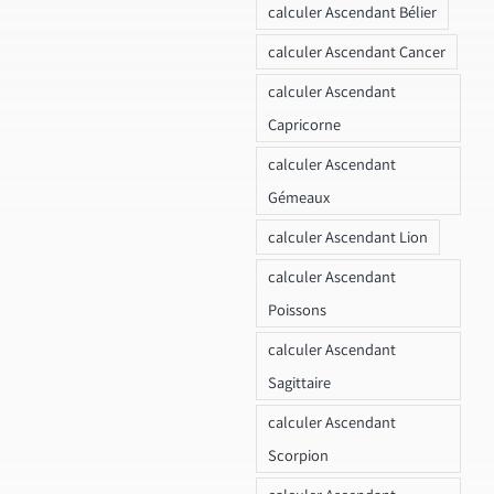
calculer Ascendant Bélier
calculer Ascendant Cancer
calculer Ascendant
Capricorne
calculer Ascendant
Gémeaux
calculer Ascendant Lion
calculer Ascendant
Poissons
calculer Ascendant
Sagittaire
calculer Ascendant
Scorpion