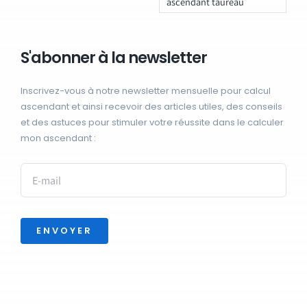
ascendant taureau
S'abonner à la newsletter
Inscrivez-vous à notre newsletter mensuelle pour calcul
ascendant et ainsi recevoir des articles utiles, des conseils
et des astuces pour stimuler votre réussite dans le calculer
mon ascendant :
ENVOYER