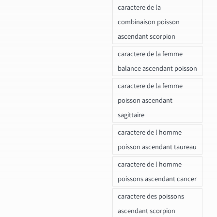
caractere de la
combinaison poisson
ascendant scorpion
caractere de la femme
balance ascendant poisson
caractere de la femme
poisson ascendant
sagittaire
caractere de l homme
poisson ascendant taureau
caractere de l homme
poissons ascendant cancer
caractere des poissons
ascendant scorpion