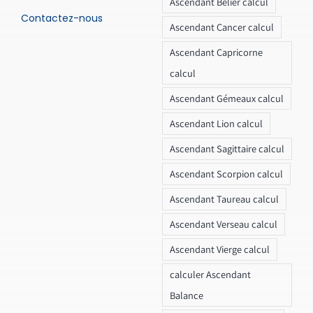
Ascendant Bélier calcul
Contactez-nous
Ascendant Cancer calcul
Ascendant Capricorne
calcul
Ascendant Gémeaux calcul
Ascendant Lion calcul
Ascendant Sagittaire calcul
Ascendant Scorpion calcul
Ascendant Taureau calcul
Ascendant Verseau calcul
Ascendant Vierge calcul
calculer Ascendant
Balance