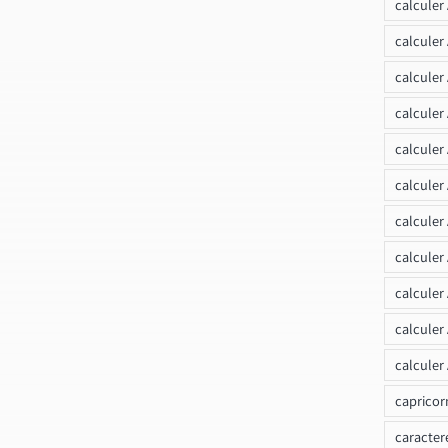
calculer
calculer
calculer
calcule
calculer
calculer
calculer
calculer
calculer
calculer
calculer
capricor
caracter