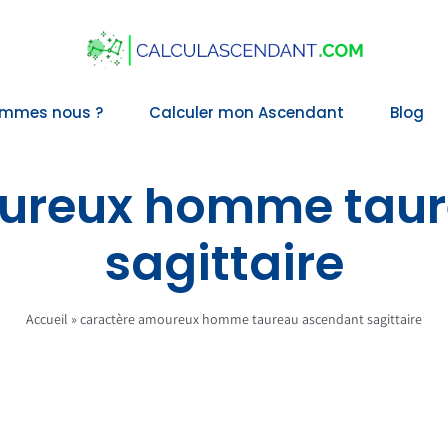
ommes nous ?
Calculer mon Ascendant
Blog
ureux homme tau
sagittaire
Accueil
»
caractère amoureux homme taureau ascendant sagittaire