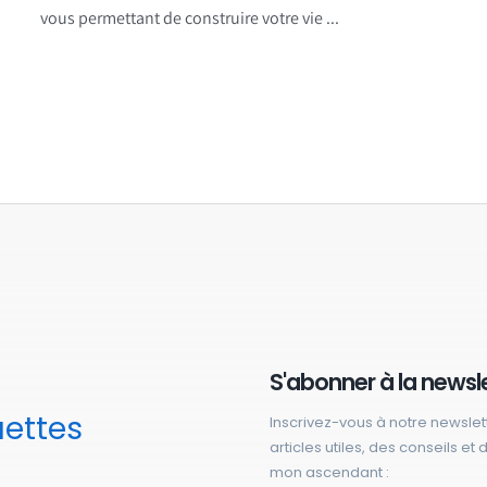
vous permettant de construire votre vie ...
S'abonner à la newsl
uettes
Inscrivez-vous à notre newslet
articles utiles, des conseils et
mon ascendant :