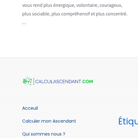
vous rend plus énergique, volontaire, courageux,
plus sociable, plus compréhensif et plus concentré.
...
Acceuil
Étiq
Calculer mon Ascendant
Qui sommes nous ?