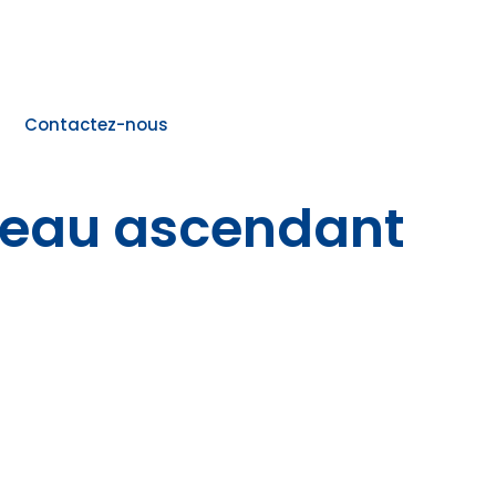
Contactez-nous
reau ascendant