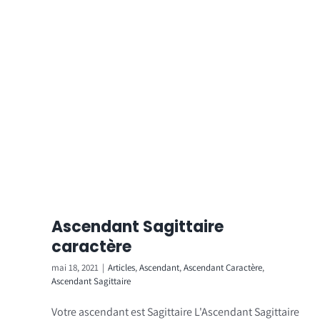
Ascendant Sagittaire
caractère
mai 18, 2021
|
Articles
,
Ascendant
,
Ascendant Caractère
,
Ascendant Sagittaire
Votre ascendant est Sagittaire L'Ascendant Sagittaire