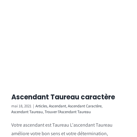
Ascendant Taureau caractère
mai 18, 2021
|
Articles
,
Ascendant
,
Ascendant Caractère
,
Ascendant Taureau
,
Trouver l'Ascendant Taureau
Votre ascendant est Taureau L'ascendant Taureau
améliore votre bon sens et votre détermination,