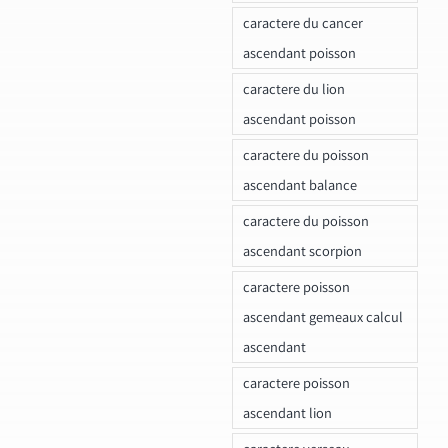
caractere du cancer
ascendant poisson
caractere du lion
ascendant poisson
caractere du poisson
ascendant balance
caractere du poisson
ascendant scorpion
caractere poisson
ascendant gemeaux calcul
ascendant
caractere poisson
ascendant lion