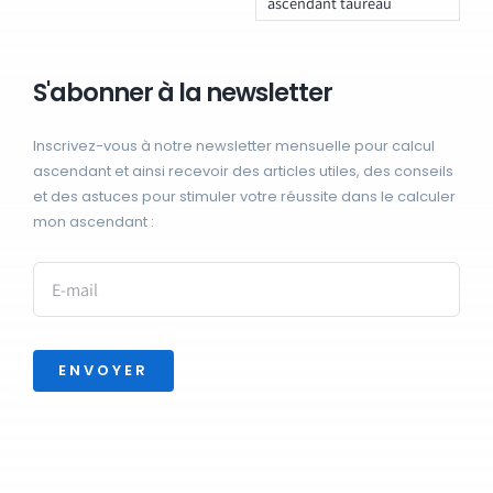
ascendant taureau
S'abonner à la newsletter
Inscrivez-vous à notre newsletter mensuelle pour calcul
ascendant et ainsi recevoir des articles utiles, des conseils
et des astuces pour stimuler votre réussite dans le calculer
mon ascendant :
ENVOYER