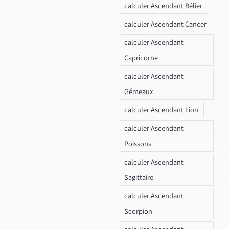
calculer Ascendant Bélier
calculer Ascendant Cancer
calculer Ascendant
Capricorne
calculer Ascendant
Gémeaux
calculer Ascendant Lion
calculer Ascendant
Poissons
calculer Ascendant
Sagittaire
calculer Ascendant
Scorpion