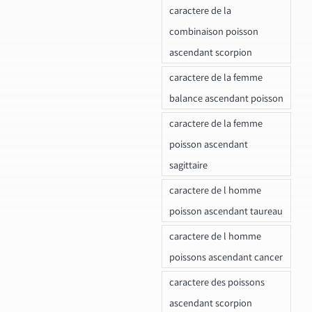
caractere de la
combinaison poisson
ascendant scorpion
caractere de la femme
balance ascendant poisson
caractere de la femme
poisson ascendant
sagittaire
caractere de l homme
poisson ascendant taureau
caractere de l homme
poissons ascendant cancer
caractere des poissons
ascendant scorpion