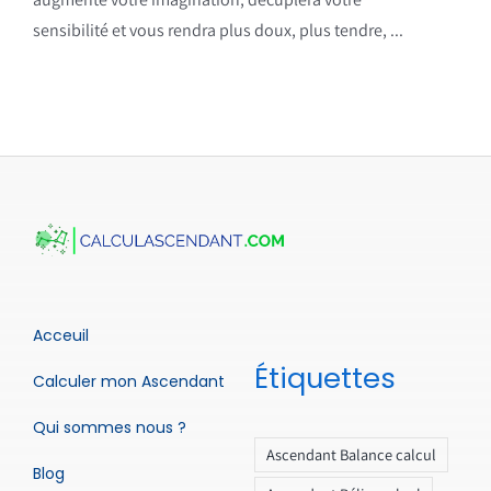
sensibilité et vous rendra plus doux, plus tendre, ...
Acceuil
Étiquettes
Calculer mon Ascendant
Qui sommes nous ?
Ascendant Balance calcul
Blog