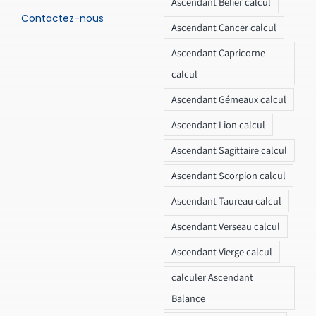
Ascendant Bélier calcul
Contactez-nous
Ascendant Cancer calcul
Ascendant Capricorne
calcul
Ascendant Gémeaux calcul
Ascendant Lion calcul
Ascendant Sagittaire calcul
Ascendant Scorpion calcul
Ascendant Taureau calcul
Ascendant Verseau calcul
Ascendant Vierge calcul
calculer Ascendant
Balance