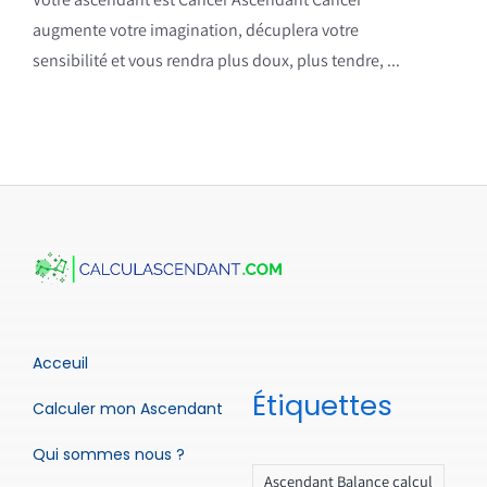
augmente votre imagination, décuplera votre
sensibilité et vous rendra plus doux, plus tendre, ...
Acceuil
Étiquettes
Calculer mon Ascendant
Qui sommes nous ?
Ascendant Balance calcul