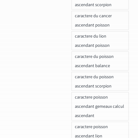
ascendant scorpion
caractere du cancer
ascendant poisson
caractere du lion
ascendant poisson
caractere du poisson
ascendant balance
caractere du poisson
ascendant scorpion
caractere poisson
ascendant gemeaux calcul
ascendant
caractere poisson
ascendant lion