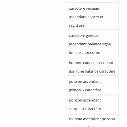
caractere verseau
ascendant cancer et
sagittaire
caractère gémeau
ascendant balance signe
lunaire capricorne
homme cancer ascendant
lion lune balance caractère
poisson ascendant
gémeaux caractère
poisson ascendant
scorpion caractère
taureau ascendant poisson