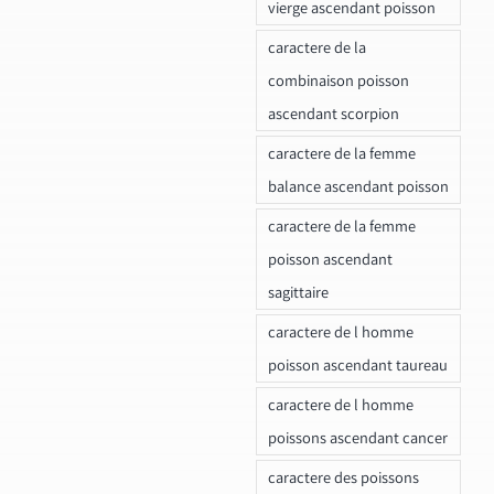
vierge ascendant poisson
caractere de la
combinaison poisson
ascendant scorpion
caractere de la femme
balance ascendant poisson
caractere de la femme
poisson ascendant
sagittaire
caractere de l homme
poisson ascendant taureau
caractere de l homme
poissons ascendant cancer
caractere des poissons