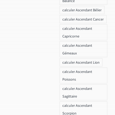
Balance
calculer Ascendant Bélier
calculer Ascendant Cancer
calculer Ascendant
Capricorne
calculer Ascendant
Gémeaux
calculer Ascendant Lion
calculer Ascendant
Poissons
calculer Ascendant
Sagittaire
calculer Ascendant
Scorpion