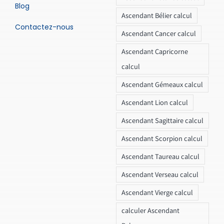
Blog
Ascendant Bélier calcul
Contactez-nous
Ascendant Cancer calcul
Ascendant Capricorne
calcul
Ascendant Gémeaux calcul
Ascendant Lion calcul
Ascendant Sagittaire calcul
Ascendant Scorpion calcul
Ascendant Taureau calcul
Ascendant Verseau calcul
Ascendant Vierge calcul
calculer Ascendant