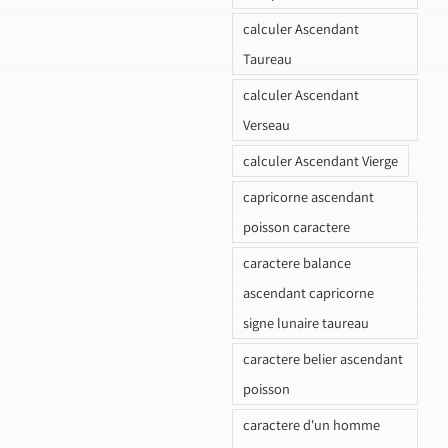
calculer Ascendant
Taureau
calculer Ascendant
Verseau
calculer Ascendant Vierge
capricorne ascendant
poisson caractere
caractere balance
ascendant capricorne
signe lunaire taureau
caractere belier ascendant
poisson
caractere d'un homme