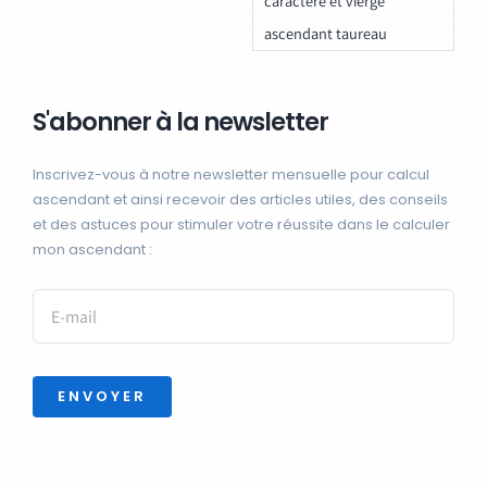
caractere et vierge
ascendant taureau
S'abonner à la newsletter
Inscrivez-vous à notre newsletter mensuelle pour calcul
ascendant et ainsi recevoir des articles utiles, des conseils
et des astuces pour stimuler votre réussite dans le calculer
mon ascendant :
ENVOYER