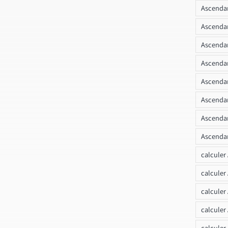
Ascendan
Ascenda
Ascendan
Ascendan
Ascendan
Ascendan
Ascendan
Ascendan
calculer
calculer
calculer
calculer
calcule