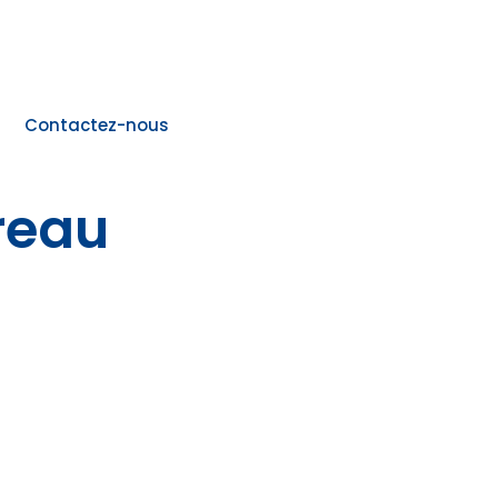
Contactez-nous
reau