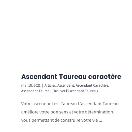
Ascendant Taureau caractère
mai 18, 2021
|
Articles
,
Ascendant
,
Ascendant Caractère
,
Ascendant Taureau
,
Trouver l'Ascendant Taureau
Votre ascendant est Taureau L'ascendant Taureau
améliore votre bon sens et votre détermination,
vous permettant de construire votre vie ...