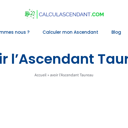
ommes nous ?
Calculer mon Ascendant
Blog
ir l’Ascendant Tau
Accueil
»
avoir l'Ascendant Taureau