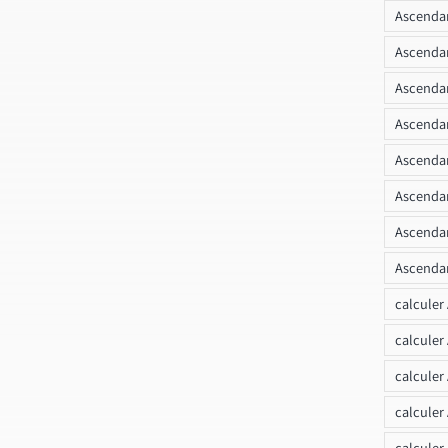
Ascendan
Ascenda
Ascendan
Ascendan
Ascendan
Ascendan
Ascendan
Ascendan
calculer
calculer
calculer
calculer
calcule