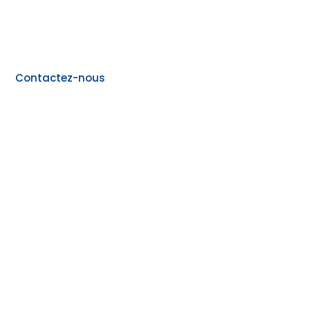
Contactez-nous