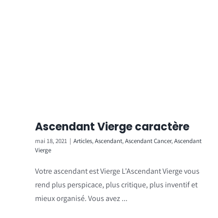
Ascendant Vierge caractère
mai 18, 2021
|
Articles
,
Ascendant
,
Ascendant Cancer
,
Ascendant
Vierge
Votre ascendant est Vierge L'Ascendant Vierge vous
rend plus perspicace, plus critique, plus inventif et
mieux organisé. Vous avez ...