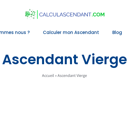
ommes nous ?
Calculer mon Ascendant
Blog
Ascendant Vierge
Accueil
»
Ascendant Vierge