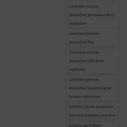
caractere poisson
ascendant gemeaux calcul
ascendant
caractere poisson
ascendant lion
caractere verseau
ascendant cancer et
sagittaire
caractère gémeau
ascendant balance signe
lunaire capricorne
homme cancer ascendant
lion lune balance caractère
poisson ascendant