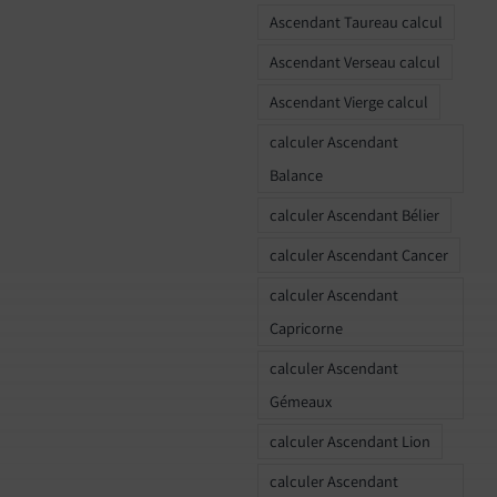
Ascendant Taureau calcul
Ascendant Verseau calcul
Ascendant Vierge calcul
calculer Ascendant
Balance
calculer Ascendant Bélier
calculer Ascendant Cancer
calculer Ascendant
Capricorne
calculer Ascendant
Gémeaux
calculer Ascendant Lion
calculer Ascendant