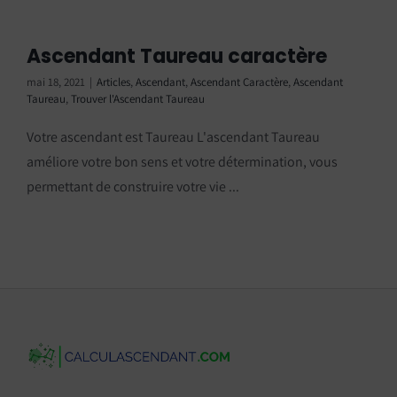
Ascendant Taureau caractère
mai 18, 2021
|
Articles
,
Ascendant
,
Ascendant Caractère
,
Ascendant
Taureau
,
Trouver l'Ascendant Taureau
Votre ascendant est Taureau L'ascendant Taureau
améliore votre bon sens et votre détermination, vous
permettant de construire votre vie ...