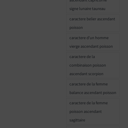
signe lunaire taureau
caractere belier ascendant
poisson
caractere d'un homme
vierge ascendant poisson
caractere de la
combinaison poisson
ascendant scorpion
caractere de la femme
balance ascendant poisson
caractere de la femme
poisson ascendant
sagittaire