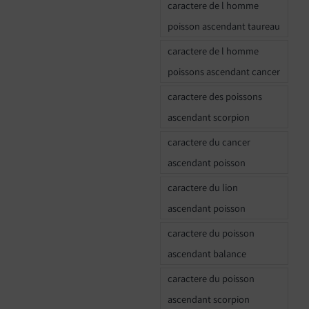
caractere de l homme
poisson ascendant taureau
caractere de l homme
poissons ascendant cancer
caractere des poissons
ascendant scorpion
caractere du cancer
ascendant poisson
caractere du lion
ascendant poisson
caractere du poisson
ascendant balance
caractere du poisson
ascendant scorpion