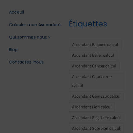
Acceuil
Étiquettes
Calculer mon Ascendant
Qui sommes nous ?
Ascendant Balance calcul
Blog
Ascendant Bélier calcul
Contactez-nous
Ascendant Cancer calcul
Ascendant Capricorne
calcul
Ascendant Gémeaux calcul
Ascendant Lion calcul
Ascendant Sagittaire calcul
Ascendant Scorpion calcul