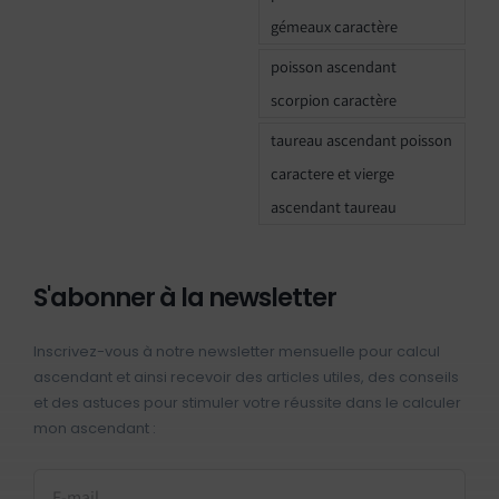
gémeaux caractère
poisson ascendant
scorpion caractère
taureau ascendant poisson
caractere et vierge
ascendant taureau
S'abonner à la newsletter
Inscrivez-vous à notre newsletter mensuelle pour calcul
ascendant et ainsi recevoir des articles utiles, des conseils
et des astuces pour stimuler votre réussite dans le calculer
mon ascendant :