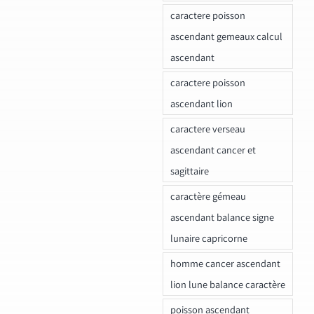
caractere poisson
ascendant gemeaux calcul
ascendant
caractere poisson
ascendant lion
caractere verseau
ascendant cancer et
sagittaire
caractère gémeau
ascendant balance signe
lunaire capricorne
homme cancer ascendant
lion lune balance caractère
poisson ascendant