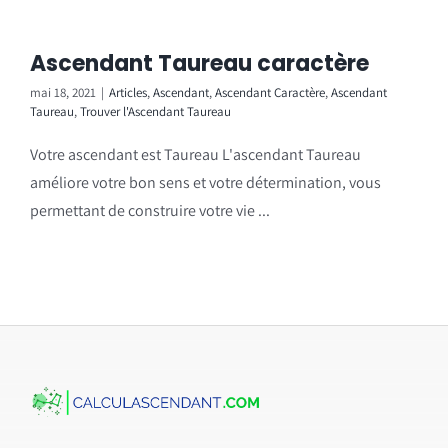
Ascendant Taureau caractère
mai 18, 2021
|
Articles
,
Ascendant
,
Ascendant Caractère
,
Ascendant
Taureau
,
Trouver l'Ascendant Taureau
Votre ascendant est Taureau L'ascendant Taureau
améliore votre bon sens et votre détermination, vous
permettant de construire votre vie ...