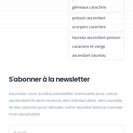
gémeaux caractère
poisson ascendant
scorpion caractère
taureau ascendant poisson
caractere et vierge
ascendant taureau
S'abonner à la newsletter
Inscrivez-vous à notre newsletter mensuelle pour calcul
ascendant et ainsi recevoir des articles utiles, des conseils
et des astuces pour stimuler votre réussite dans le calculer
mon ascendant :