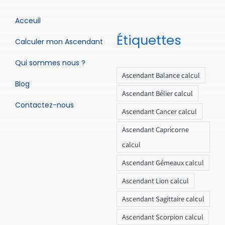
Acceuil
Étiquettes
Calculer mon Ascendant
Qui sommes nous ?
Ascendant Balance calcul
Blog
Ascendant Bélier calcul
Contactez-nous
Ascendant Cancer calcul
Ascendant Capricorne
calcul
Ascendant Gémeaux calcul
Ascendant Lion calcul
Ascendant Sagittaire calcul
Ascendant Scorpion calcul