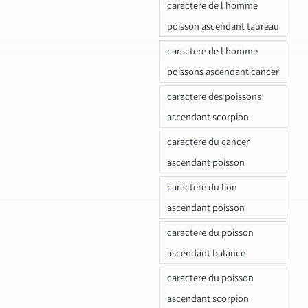
caractere de l homme
poisson ascendant taureau
caractere de l homme
poissons ascendant cancer
caractere des poissons
ascendant scorpion
caractere du cancer
ascendant poisson
caractere du lion
ascendant poisson
caractere du poisson
ascendant balance
caractere du poisson
ascendant scorpion