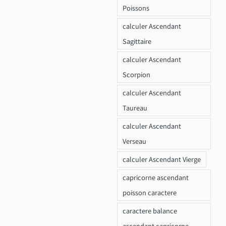
Poissons
calculer Ascendant
Sagittaire
calculer Ascendant
Scorpion
calculer Ascendant
Taureau
calculer Ascendant
Verseau
calculer Ascendant Vierge
capricorne ascendant
poisson caractere
caractere balance
ascendant capricorne