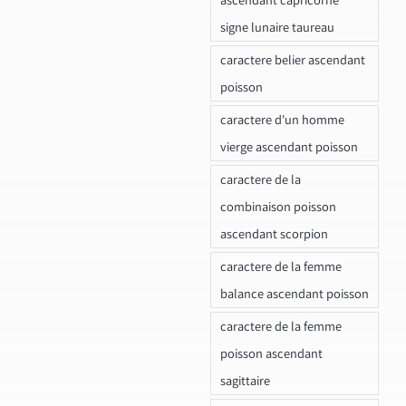
signe lunaire taureau
caractere belier ascendant
poisson
caractere d'un homme
vierge ascendant poisson
caractere de la
combinaison poisson
ascendant scorpion
caractere de la femme
balance ascendant poisson
caractere de la femme
poisson ascendant
sagittaire