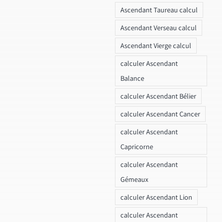
Ascendant Taureau calcul
Ascendant Verseau calcul
Ascendant Vierge calcul
calculer Ascendant
Balance
calculer Ascendant Bélier
calculer Ascendant Cancer
calculer Ascendant
Capricorne
calculer Ascendant
Gémeaux
calculer Ascendant Lion
calculer Ascendant