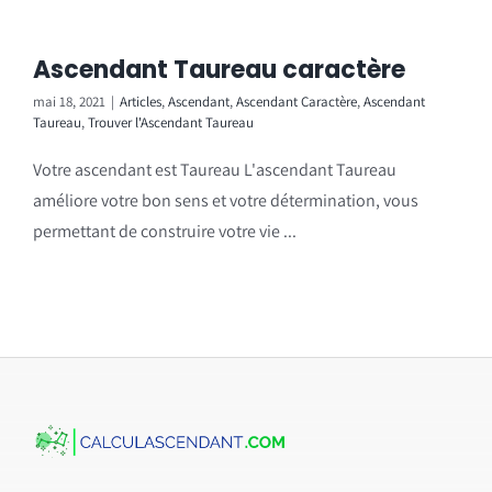
Ascendant Taureau caractère
mai 18, 2021
|
Articles
,
Ascendant
,
Ascendant Caractère
,
Ascendant
Taureau
,
Trouver l'Ascendant Taureau
Votre ascendant est Taureau L'ascendant Taureau
améliore votre bon sens et votre détermination, vous
permettant de construire votre vie ...