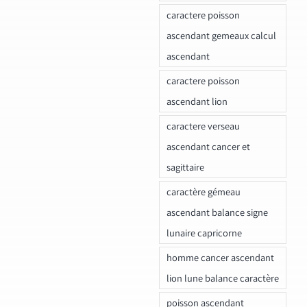
caractere poisson
ascendant gemeaux calcul
ascendant
caractere poisson
ascendant lion
caractere verseau
ascendant cancer et
sagittaire
caractère gémeau
ascendant balance signe
lunaire capricorne
homme cancer ascendant
lion lune balance caractère
poisson ascendant