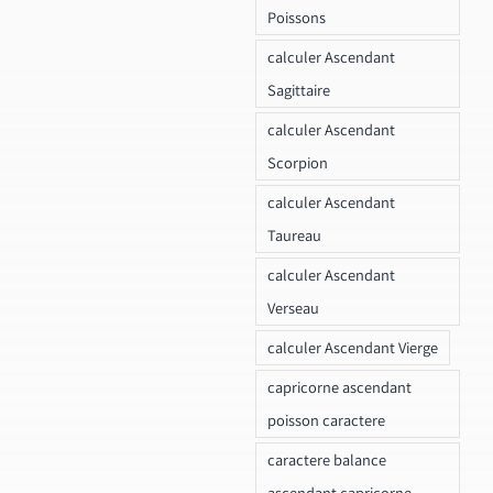
Poissons
calculer Ascendant
Sagittaire
calculer Ascendant
Scorpion
calculer Ascendant
Taureau
calculer Ascendant
Verseau
calculer Ascendant Vierge
capricorne ascendant
poisson caractere
caractere balance
ascendant capricorne