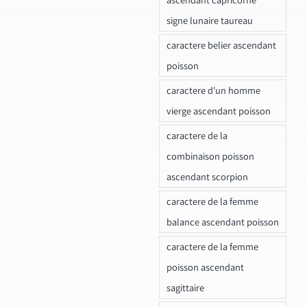
signe lunaire taureau
caractere belier ascendant
poisson
caractere d'un homme
vierge ascendant poisson
caractere de la
combinaison poisson
ascendant scorpion
caractere de la femme
balance ascendant poisson
caractere de la femme
poisson ascendant
sagittaire