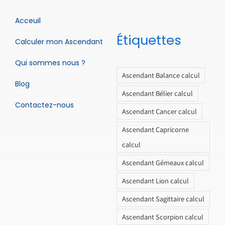
Acceuil
Étiquettes
Calculer mon Ascendant
Qui sommes nous ?
Ascendant Balance calcul
Blog
Ascendant Bélier calcul
Contactez-nous
Ascendant Cancer calcul
Ascendant Capricorne
calcul
Ascendant Gémeaux calcul
Ascendant Lion calcul
Ascendant Sagittaire calcul
Ascendant Scorpion calcul