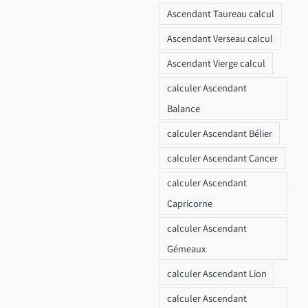
Ascendant Taureau calcul
Ascendant Verseau calcul
Ascendant Vierge calcul
calculer Ascendant
Balance
calculer Ascendant Bélier
calculer Ascendant Cancer
calculer Ascendant
Capricorne
calculer Ascendant
Gémeaux
calculer Ascendant Lion
calculer Ascendant