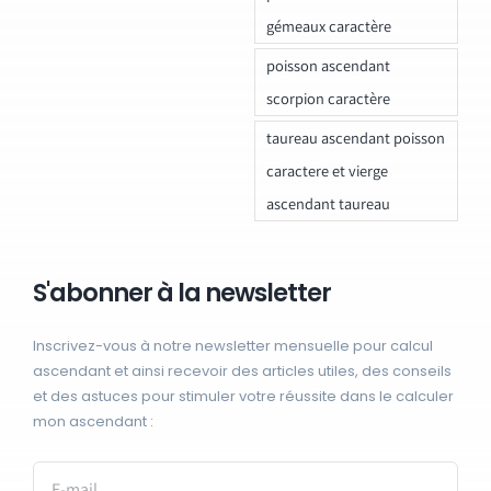
gémeaux caractère
poisson ascendant
scorpion caractère
taureau ascendant poisson
caractere et vierge
ascendant taureau
S'abonner à la newsletter
Inscrivez-vous à notre newsletter mensuelle pour calcul
ascendant et ainsi recevoir des articles utiles, des conseils
et des astuces pour stimuler votre réussite dans le calculer
mon ascendant :