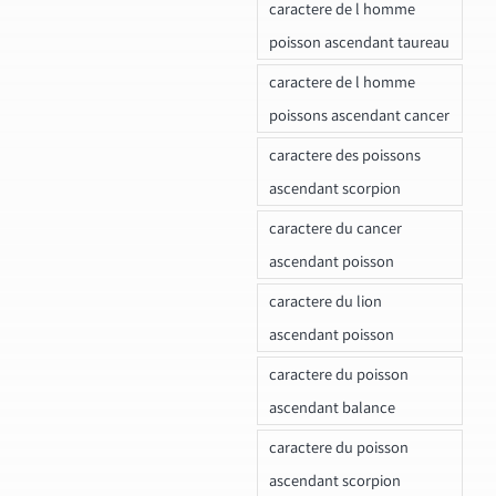
caractere de l homme
poisson ascendant taureau
caractere de l homme
poissons ascendant cancer
caractere des poissons
ascendant scorpion
caractere du cancer
ascendant poisson
caractere du lion
ascendant poisson
caractere du poisson
ascendant balance
caractere du poisson
ascendant scorpion