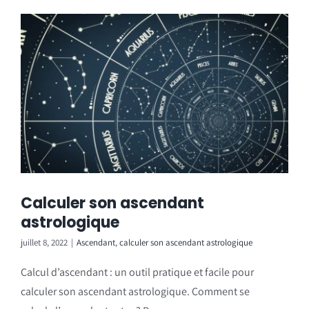
Calculer son ascendant
astrologique
juillet 8, 2022
|
Ascendant
,
calculer son ascendant astrologique
Calcul d’ascendant : un outil pratique et facile pour
calculer son ascendant astrologique. Comment se