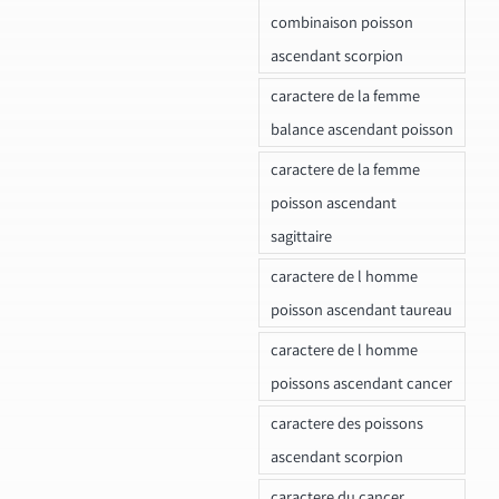
combinaison poisson
ascendant scorpion
caractere de la femme
balance ascendant poisson
caractere de la femme
poisson ascendant
sagittaire
caractere de l homme
poisson ascendant taureau
caractere de l homme
poissons ascendant cancer
caractere des poissons
ascendant scorpion
caractere du cancer