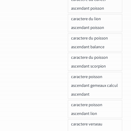
ascendant poisson
caractere du lion
ascendant poisson
caractere du poisson
ascendant balance
caractere du poisson
ascendant scorpion
caractere poisson
ascendant gemeaux calcul
ascendant
caractere poisson
ascendant lion
caractere verseau