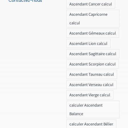
Contactez-nous
Ascendant Cancer calcul
Ascendant Capricorne
calcul
Ascendant Gémeaux calcul
Ascendant Lion calcul
Ascendant Sagittaire calcul
Ascendant Scorpion calcul
Ascendant Taureau calcul
Ascendant Verseau calcul
Ascendant Vierge calcul
calculer Ascendant
Balance
calculer Ascendant Bélier