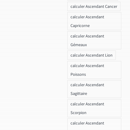
calculer Ascendant Cancer
calculer Ascendant
Capricorne
calculer Ascendant
Gémeaux
calculer Ascendant Lion
calculer Ascendant
Poissons
calculer Ascendant
Sagittaire
calculer Ascendant
Scorpion
calculer Ascendant