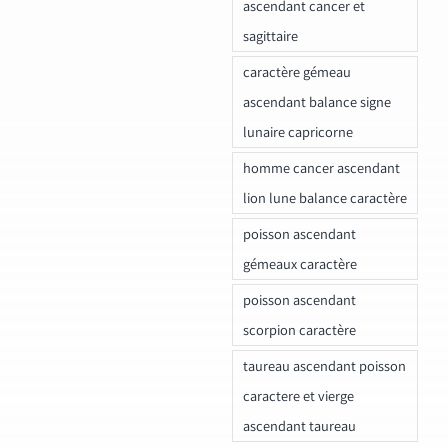
ascendant cancer et
sagittaire
caractère gémeau
ascendant balance signe
lunaire capricorne
homme cancer ascendant
lion lune balance caractère
poisson ascendant
gémeaux caractère
poisson ascendant
scorpion caractère
taureau ascendant poisson
caractere et vierge
ascendant taureau