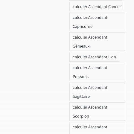
calculer Ascendant Cancer
calculer Ascendant
Capricorne
calculer Ascendant
Gémeaux
calculer Ascendant Lion
calculer Ascendant
Poissons
calculer Ascendant
Sagittaire
calculer Ascendant
Scorpion
calculer Ascendant