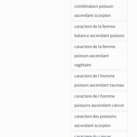
combinaison poisson
ascendant scorpion
caractere de la femme
balance ascendant poisson
caractere de la femme
poisson ascendant
sagittaire
caractere de l homme
poisson ascendant taureau
caractere de l homme
poissons ascendant cancer
caractere des poissons
ascendant scorpion
caractere du cancer