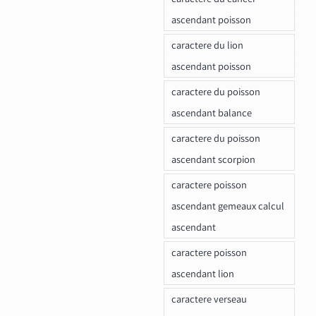
ascendant poisson
caractere du lion
ascendant poisson
caractere du poisson
ascendant balance
caractere du poisson
ascendant scorpion
caractere poisson
ascendant gemeaux calcul
ascendant
caractere poisson
ascendant lion
caractere verseau