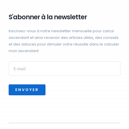
S'abonner à la newsletter
Inscrivez-vous à notre newsletter mensuelle pour calcul
ascendant et ainsi recevoir des articles utiles, des conseils
et des astuces pour stimuler votre réussite dans le calculer
mon ascendant :
ENVOYER