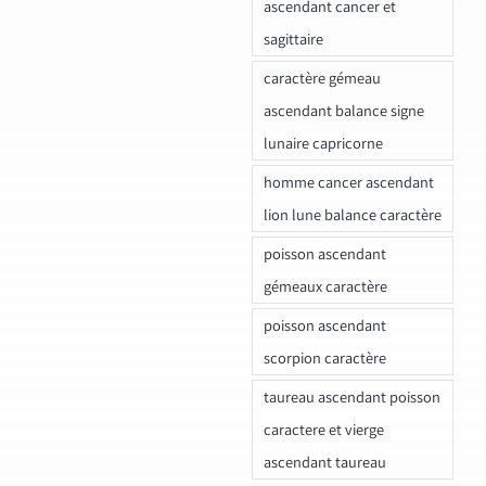
ascendant cancer et
sagittaire
caractère gémeau
ascendant balance signe
lunaire capricorne
homme cancer ascendant
lion lune balance caractère
poisson ascendant
gémeaux caractère
poisson ascendant
scorpion caractère
taureau ascendant poisson
caractere et vierge
ascendant taureau