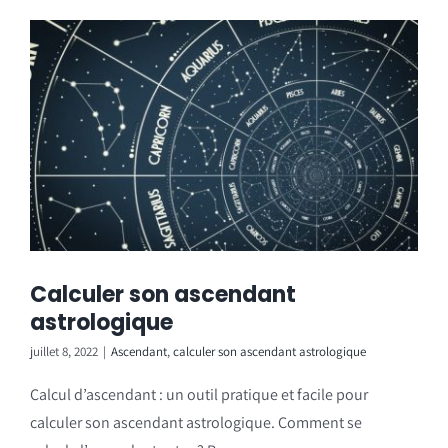
Calculer son ascendant
astrologique
juillet 8, 2022
|
Ascendant
,
calculer son ascendant astrologique
Calcul d’ascendant : un outil pratique et facile pour
calculer son ascendant astrologique. Comment se