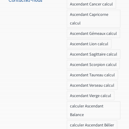
Contactez-nous
Ascendant Cancer calcul
Ascendant Capricorne
calcul
Ascendant Gémeaux calcul
Ascendant Lion calcul
Ascendant Sagittaire calcul
Ascendant Scorpion calcul
Ascendant Taureau calcul
Ascendant Verseau calcul
Ascendant Vierge calcul
calculer Ascendant
Balance
calculer Ascendant Bélier