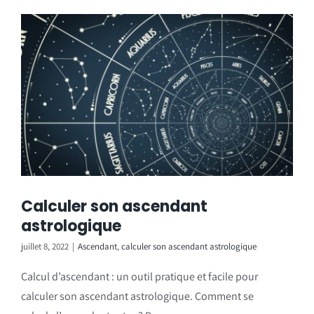
Calculer son ascendant
astrologique
juillet 8, 2022
|
Ascendant
,
calculer son ascendant astrologique
Calcul d’ascendant : un outil pratique et facile pour
calculer son ascendant astrologique. Comment se