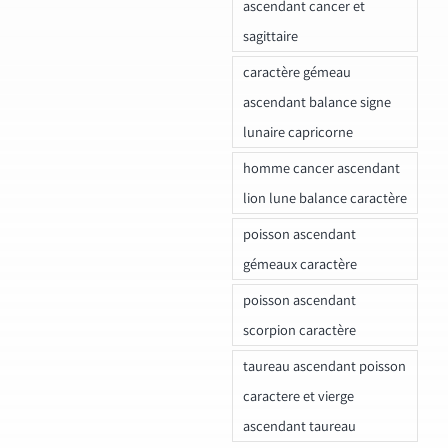
ascendant cancer et
sagittaire
caractère gémeau
ascendant balance signe
lunaire capricorne
homme cancer ascendant
lion lune balance caractère
poisson ascendant
gémeaux caractère
poisson ascendant
scorpion caractère
taureau ascendant poisson
caractere et vierge
ascendant taureau