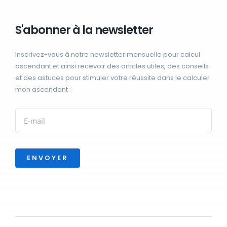
S'abonner à la newsletter
Inscrivez-vous à notre newsletter mensuelle pour calcul
ascendant et ainsi recevoir des articles utiles, des conseils
et des astuces pour stimuler votre réussite dans le calculer
mon ascendant :
ENVOYER