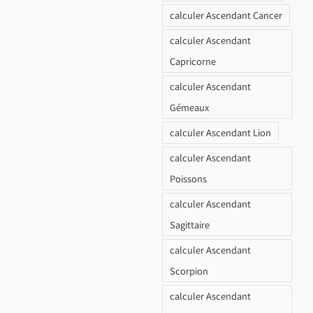
calculer Ascendant Cancer
calculer Ascendant
Capricorne
calculer Ascendant
Gémeaux
calculer Ascendant Lion
calculer Ascendant
Poissons
calculer Ascendant
Sagittaire
calculer Ascendant
Scorpion
calculer Ascendant