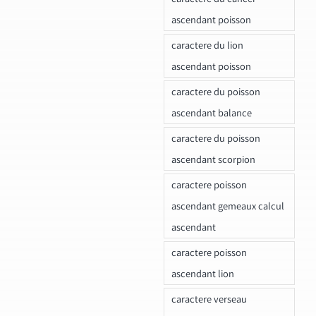
ascendant poisson
caractere du lion
ascendant poisson
caractere du poisson
ascendant balance
caractere du poisson
ascendant scorpion
caractere poisson
ascendant gemeaux calcul
ascendant
caractere poisson
ascendant lion
caractere verseau