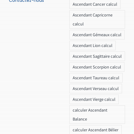
Contactez-nous
Ascendant Cancer calcul
Ascendant Capricorne
calcul
Ascendant Gémeaux calcul
Ascendant Lion calcul
Ascendant Sagittaire calcul
Ascendant Scorpion calcul
Ascendant Taureau calcul
Ascendant Verseau calcul
Ascendant Vierge calcul
calculer Ascendant
Balance
calculer Ascendant Bélier