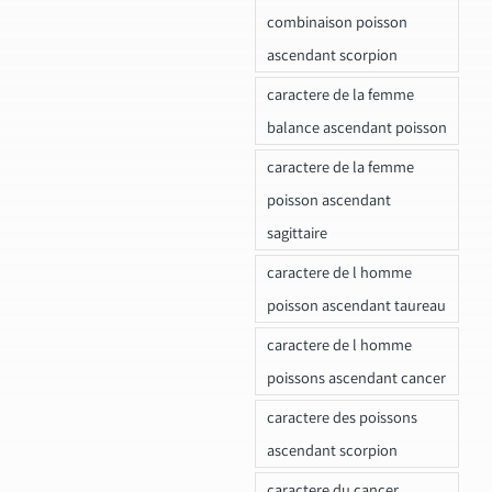
combinaison poisson
ascendant scorpion
caractere de la femme
balance ascendant poisson
caractere de la femme
poisson ascendant
sagittaire
caractere de l homme
poisson ascendant taureau
caractere de l homme
poissons ascendant cancer
caractere des poissons
ascendant scorpion
caractere du cancer