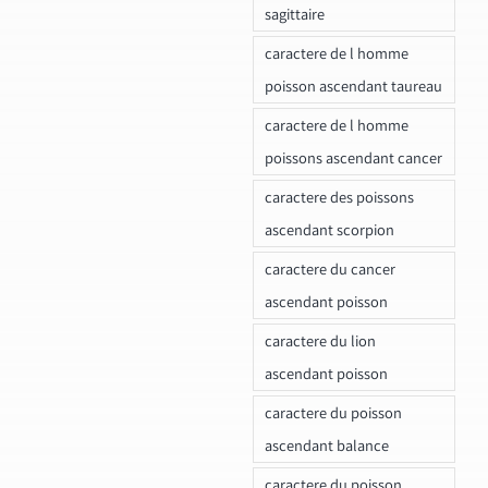
sagittaire
caractere de l homme
poisson ascendant taureau
caractere de l homme
poissons ascendant cancer
caractere des poissons
ascendant scorpion
caractere du cancer
ascendant poisson
caractere du lion
ascendant poisson
caractere du poisson
ascendant balance
caractere du poisson