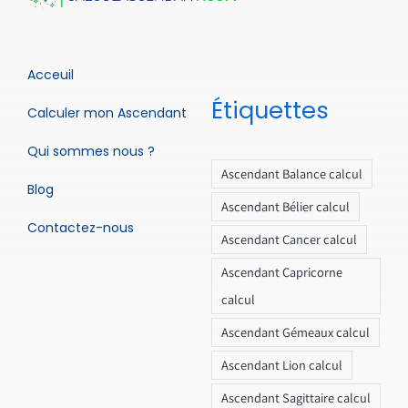
Acceuil
Étiquettes
Calculer mon Ascendant
Qui sommes nous ?
Ascendant Balance calcul
Blog
Ascendant Bélier calcul
Contactez-nous
Ascendant Cancer calcul
Ascendant Capricorne
calcul
Ascendant Gémeaux calcul
Ascendant Lion calcul
Ascendant Sagittaire calcul