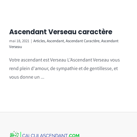
Ascendant Verseau caractère
mai 18, 2021
|
Articles
,
Ascendant
,
Ascendant Caractère
,
Ascendant
Verseau
Votre ascendant est Verseau L'Ascendant Verseau vous
rend plein d'amour, de sympathie et de gentillesse, et
vous donne un ...