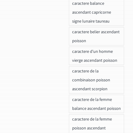
caractere balance
ascendant capricorne
signe lunaire taureau
caractere belier ascendant
poisson
caractere d'un homme
vierge ascendant poisson
caractere de la
combinaison poisson
ascendant scorpion
caractere de la femme
balance ascendant poisson
caractere de la femme
poisson ascendant