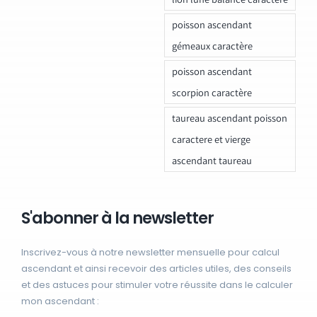
poisson ascendant
gémeaux caractère
poisson ascendant
scorpion caractère
taureau ascendant poisson
caractere et vierge
ascendant taureau
S'abonner à la newsletter
Inscrivez-vous à notre newsletter mensuelle pour calcul
ascendant et ainsi recevoir des articles utiles, des conseils
et des astuces pour stimuler votre réussite dans le calculer
mon ascendant :