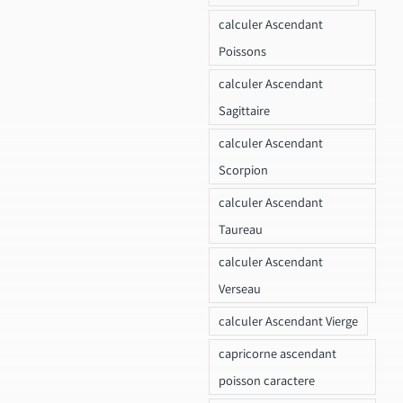
calculer Ascendant
Poissons
calculer Ascendant
Sagittaire
calculer Ascendant
Scorpion
calculer Ascendant
Taureau
calculer Ascendant
Verseau
calculer Ascendant Vierge
capricorne ascendant
poisson caractere