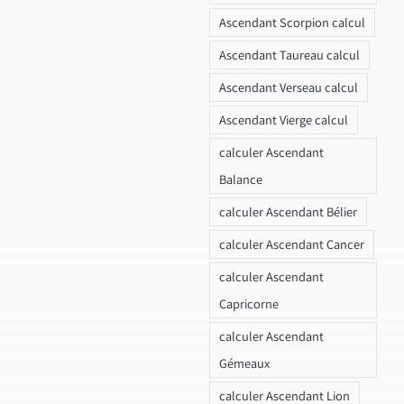
Ascendant Scorpion calcul
Ascendant Taureau calcul
Ascendant Verseau calcul
Ascendant Vierge calcul
calculer Ascendant
Balance
calculer Ascendant Bélier
calculer Ascendant Cancer
calculer Ascendant
Capricorne
calculer Ascendant
Gémeaux
calculer Ascendant Lion