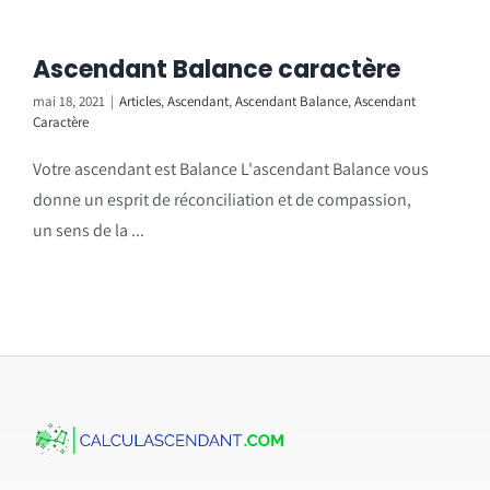
Ascendant Balance caractère
mai 18, 2021
|
Articles
,
Ascendant
,
Ascendant Balance
,
Ascendant
Caractère
Votre ascendant est Balance L'ascendant Balance vous
donne un esprit de réconciliation et de compassion,
un sens de la ...