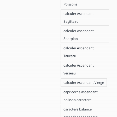
Poissons
calculer Ascendant
Sagittaire
calculer Ascendant
Scorpion
calculer Ascendant
Taureau
calculer Ascendant
Verseau
calculer Ascendant Vierge
capricorne ascendant
poisson caractere
caractere balance
ascendant capricorne