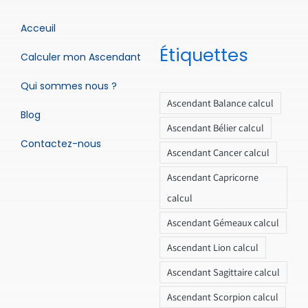
Acceuil
Étiquettes
Calculer mon Ascendant
Qui sommes nous ?
Ascendant Balance calcul
Blog
Ascendant Bélier calcul
Contactez-nous
Ascendant Cancer calcul
Ascendant Capricorne
calcul
Ascendant Gémeaux calcul
Ascendant Lion calcul
Ascendant Sagittaire calcul
Ascendant Scorpion calcul