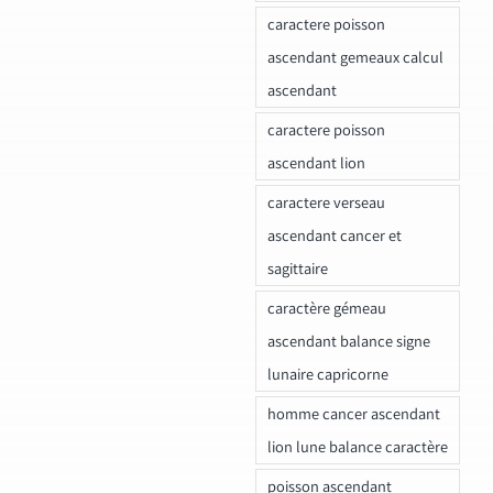
caractere poisson
ascendant gemeaux calcul
ascendant
caractere poisson
ascendant lion
caractere verseau
ascendant cancer et
sagittaire
caractère gémeau
ascendant balance signe
lunaire capricorne
homme cancer ascendant
lion lune balance caractère
poisson ascendant