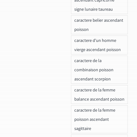
signe lunaire taureau
caractere belier ascendant
poisson
caractere d'un homme
vierge ascendant poisson
caractere de la
combinaison poisson
ascendant scorpion
caractere de la femme
balance ascendant poisson
caractere de la femme
poisson ascendant
sagittaire