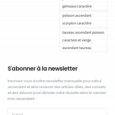
gémeaux caractère
poisson ascendant
scorpion caractère
taureau ascendant poisson
caractere et vierge
ascendant taureau
S'abonner à la newsletter
Inscrivez-vous à notre newsletter mensuelle pour calcul
ascendant et ainsi recevoir des articles utiles, des conseils
et des astuces pour stimuler votre réussite dans le calculer
mon ascendant :