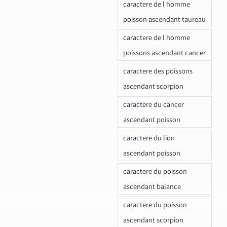
caractere de l homme
poisson ascendant taureau
caractere de l homme
poissons ascendant cancer
caractere des poissons
ascendant scorpion
caractere du cancer
ascendant poisson
caractere du lion
ascendant poisson
caractere du poisson
ascendant balance
caractere du poisson
ascendant scorpion