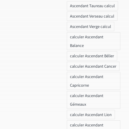
Ascendant Taureau calcul
Ascendant Verseau calcul
Ascendant Vierge calcul
calculer Ascendant
Balance
calculer Ascendant Bélier
calculer Ascendant Cancer
calculer Ascendant
Capricorne
calculer Ascendant
Gémeaux
calculer Ascendant Lion
calculer Ascendant