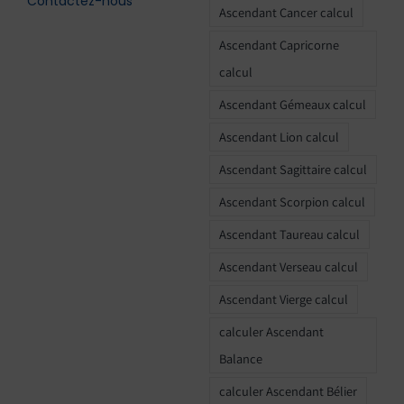
Contactez-nous
Ascendant Cancer calcul
Ascendant Capricorne
calcul
Ascendant Gémeaux calcul
Ascendant Lion calcul
Ascendant Sagittaire calcul
Ascendant Scorpion calcul
Ascendant Taureau calcul
Ascendant Verseau calcul
Ascendant Vierge calcul
calculer Ascendant
Balance
calculer Ascendant Bélier