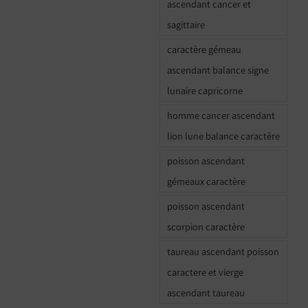
ascendant cancer et
sagittaire
caractère gémeau
ascendant balance signe
lunaire capricorne
homme cancer ascendant
lion lune balance caractère
poisson ascendant
gémeaux caractère
poisson ascendant
scorpion caractère
taureau ascendant poisson
caractere et vierge
ascendant taureau