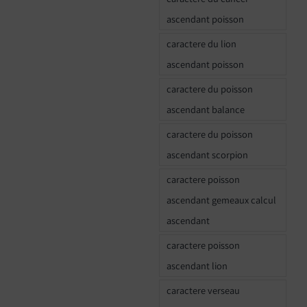
ascendant poisson
caractere du lion
ascendant poisson
caractere du poisson
ascendant balance
caractere du poisson
ascendant scorpion
caractere poisson
ascendant gemeaux calcul
ascendant
caractere poisson
ascendant lion
caractere verseau