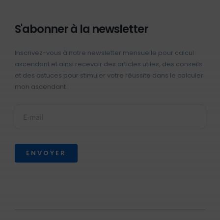
S'abonner à la newsletter
Inscrivez-vous à notre newsletter mensuelle pour calcul
ascendant et ainsi recevoir des articles utiles, des conseils
et des astuces pour stimuler votre réussite dans le calculer
mon ascendant :
ENVOYER