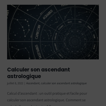
Calculer son ascendant
astrologique
juillet 8, 2022
|
Ascendant
,
calculer son ascendant astrologique
Calcul d’ascendant : un outil pratique et facile pour
calculer son ascendant astrologique. Comment se