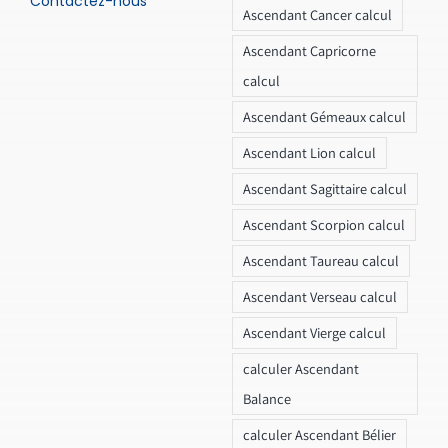
Contactez-nous
Ascendant Cancer calcul
Ascendant Capricorne
calcul
Ascendant Gémeaux calcul
Ascendant Lion calcul
Ascendant Sagittaire calcul
Ascendant Scorpion calcul
Ascendant Taureau calcul
Ascendant Verseau calcul
Ascendant Vierge calcul
calculer Ascendant
Balance
calculer Ascendant Bélier