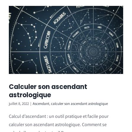
Calculer son ascendant
astrologique
juillet 8, 2022
|
Ascendant
,
calculer son ascendant astrologique
Calcul d’ascendant : un outil pratique et facile pour
calculer son ascendant astrologique. Comment se