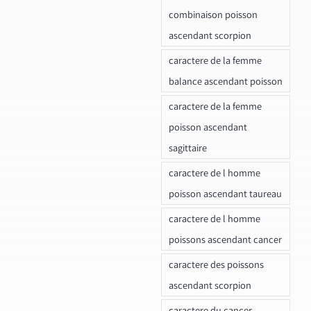
combinaison poisson
ascendant scorpion
caractere de la femme
balance ascendant poisson
caractere de la femme
poisson ascendant
sagittaire
caractere de l homme
poisson ascendant taureau
caractere de l homme
poissons ascendant cancer
caractere des poissons
ascendant scorpion
caractere du cancer