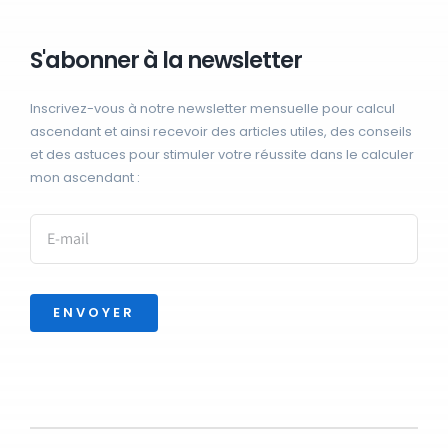
S'abonner à la newsletter
Inscrivez-vous à notre newsletter mensuelle pour calcul
ascendant et ainsi recevoir des articles utiles, des conseils
et des astuces pour stimuler votre réussite dans le calculer
mon ascendant :
ENVOYER