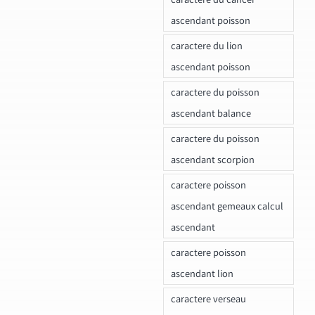
ascendant poisson
caractere du lion
ascendant poisson
caractere du poisson
ascendant balance
caractere du poisson
ascendant scorpion
caractere poisson
ascendant gemeaux calcul
ascendant
caractere poisson
ascendant lion
caractere verseau