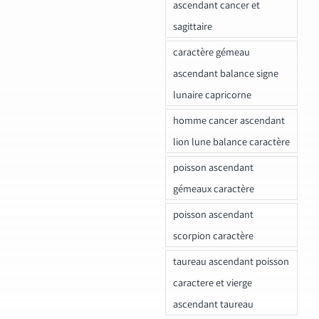
ascendant cancer et
sagittaire
caractère gémeau
ascendant balance signe
lunaire capricorne
homme cancer ascendant
lion lune balance caractère
poisson ascendant
gémeaux caractère
poisson ascendant
scorpion caractère
taureau ascendant poisson
caractere et vierge
ascendant taureau