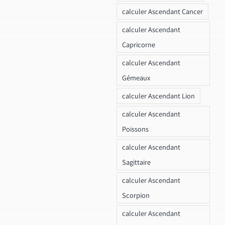
calculer Ascendant Cancer
calculer Ascendant
Capricorne
calculer Ascendant
Gémeaux
calculer Ascendant Lion
calculer Ascendant
Poissons
calculer Ascendant
Sagittaire
calculer Ascendant
Scorpion
calculer Ascendant