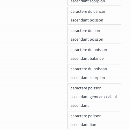
ascendant scorpion
caractere du cancer
ascendant poisson
caractere du lion
ascendant poisson
caractere du poisson
ascendant balance
caractere du poisson
ascendant scorpion
caractere poisson
ascendant gemeaux calcul
ascendant
caractere poisson
ascendant lion