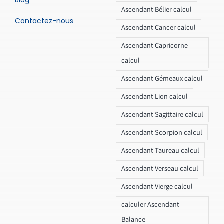
Ascendant Bélier calcul
Contactez-nous
Ascendant Cancer calcul
Ascendant Capricorne
calcul
Ascendant Gémeaux calcul
Ascendant Lion calcul
Ascendant Sagittaire calcul
Ascendant Scorpion calcul
Ascendant Taureau calcul
Ascendant Verseau calcul
Ascendant Vierge calcul
calculer Ascendant
Balance