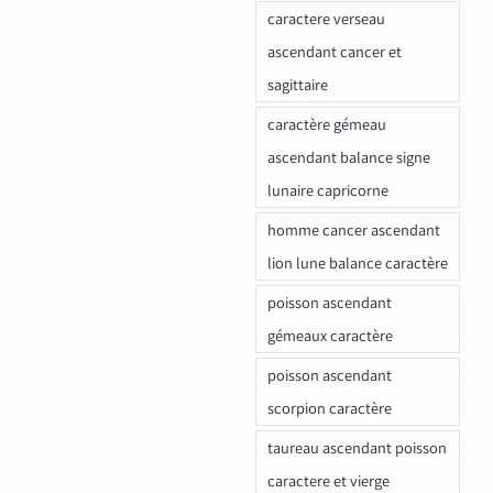
caractere verseau
ascendant cancer et
sagittaire
caractère gémeau
ascendant balance signe
lunaire capricorne
homme cancer ascendant
lion lune balance caractère
poisson ascendant
gémeaux caractère
poisson ascendant
scorpion caractère
taureau ascendant poisson
caractere et vierge