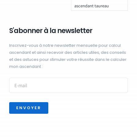
ascendant taureau
S'abonner à la newsletter
Inscrivez-vous à notre newsletter mensuelle pour calcul
ascendant et ainsi recevoir des articles utiles, des conseils
et des astuces pour stimuler votre réussite dans le calculer
mon ascendant :
ENVOYER