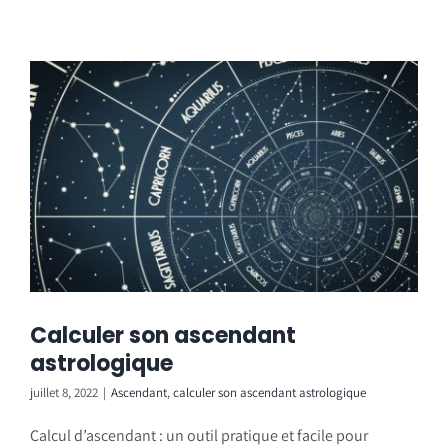
Calculer son ascendant
astrologique
juillet 8, 2022
|
Ascendant
,
calculer son ascendant astrologique
Calcul d’ascendant : un outil pratique et facile pour