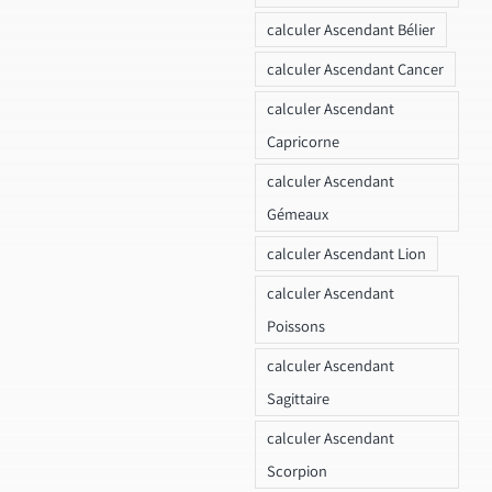
calculer Ascendant Bélier
calculer Ascendant Cancer
calculer Ascendant
Capricorne
calculer Ascendant
Gémeaux
calculer Ascendant Lion
calculer Ascendant
Poissons
calculer Ascendant
Sagittaire
calculer Ascendant
Scorpion