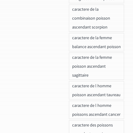
caractere de la
combinaison poisson
ascendant scorpion
caractere de la femme
balance ascendant poisson
caractere de la femme
poisson ascendant
sagittaire
caractere de l homme
poisson ascendant taureau
caractere de l homme
poissons ascendant cancer
caractere des poissons