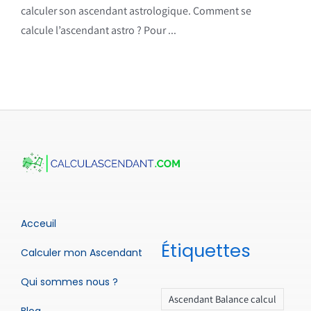
calculer son ascendant astrologique. Comment se
calcule l’ascendant astro ? Pour ...
Acceuil
Étiquettes
Calculer mon Ascendant
Qui sommes nous ?
Ascendant Balance calcul
Blog