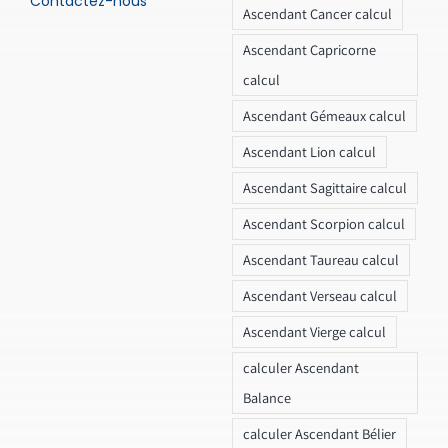
Contactez-nous
Ascendant Cancer calcul
Ascendant Capricorne
calcul
Ascendant Gémeaux calcul
Ascendant Lion calcul
Ascendant Sagittaire calcul
Ascendant Scorpion calcul
Ascendant Taureau calcul
Ascendant Verseau calcul
Ascendant Vierge calcul
calculer Ascendant
Balance
calculer Ascendant Bélier