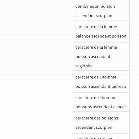
combinaison poisson
ascendant scorpion
caractere de la femme
balance ascendant poisson
caractere de la femme
poisson ascendant
sagittaire
caractere de l homme
poisson ascendant taureau
caractere de l homme
poissons ascendant cancer
caractere des poissons
ascendant scorpion
caractere du cancer