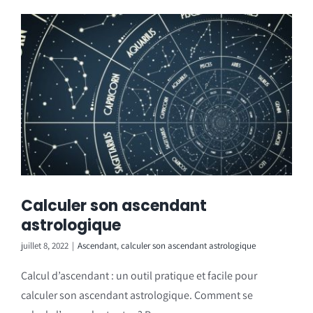
Calculer son ascendant
astrologique
juillet 8, 2022
|
Ascendant
,
calculer son ascendant astrologique
Calcul d’ascendant : un outil pratique et facile pour
calculer son ascendant astrologique. Comment se