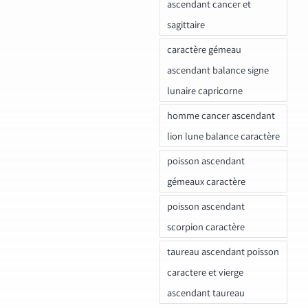
ascendant cancer et
sagittaire
caractère gémeau
ascendant balance signe
lunaire capricorne
homme cancer ascendant
lion lune balance caractère
poisson ascendant
gémeaux caractère
poisson ascendant
scorpion caractère
taureau ascendant poisson
caractere et vierge
ascendant taureau