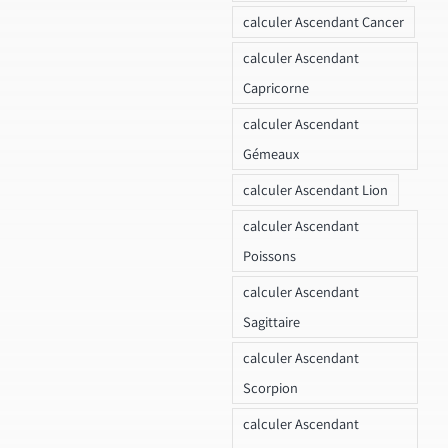
calculer Ascendant Cancer
calculer Ascendant
Capricorne
calculer Ascendant
Gémeaux
calculer Ascendant Lion
calculer Ascendant
Poissons
calculer Ascendant
Sagittaire
calculer Ascendant
Scorpion
calculer Ascendant