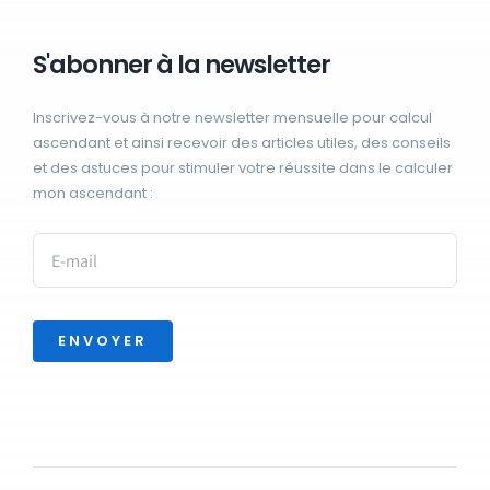
S'abonner à la newsletter
Inscrivez-vous à notre newsletter mensuelle pour calcul
ascendant et ainsi recevoir des articles utiles, des conseils
et des astuces pour stimuler votre réussite dans le calculer
mon ascendant :
ENVOYER