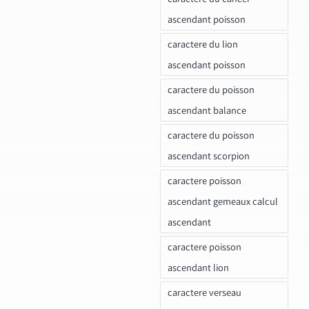
ascendant poisson
caractere du lion
ascendant poisson
caractere du poisson
ascendant balance
caractere du poisson
ascendant scorpion
caractere poisson
ascendant gemeaux calcul
ascendant
caractere poisson
ascendant lion
caractere verseau