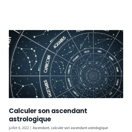
Calculer son ascendant
astrologique
juillet 8, 2022
|
Ascendant
,
calculer son ascendant astrologique