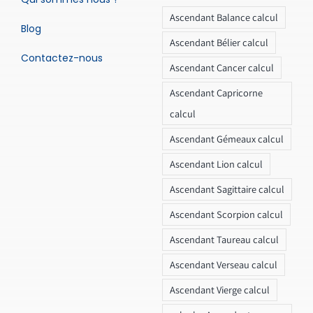
Ascendant Balance calcul
Blog
Ascendant Bélier calcul
Contactez-nous
Ascendant Cancer calcul
Ascendant Capricorne
calcul
Ascendant Gémeaux calcul
Ascendant Lion calcul
Ascendant Sagittaire calcul
Ascendant Scorpion calcul
Ascendant Taureau calcul
Ascendant Verseau calcul
Ascendant Vierge calcul