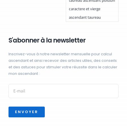
taureau ascendant poisson
caractere et vierge
ascendant taureau
S'abonner à la newsletter
Inscrivez-vous à notre newsletter mensuelle pour calcul
ascendant et ainsi recevoir des articles utiles, des conseils
et des astuces pour stimuler votre réussite dans le calculer
mon ascendant :
ENVOYER