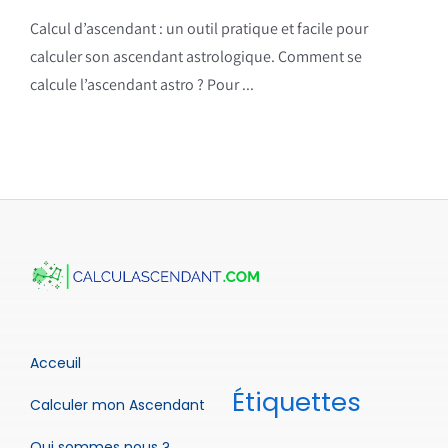
Calcul d’ascendant : un outil pratique et facile pour
calculer son ascendant astrologique. Comment se
calcule l’ascendant astro ? Pour ...
Acceuil
Étiquettes
Calculer mon Ascendant
Qui sommes nous ?