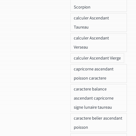
Scorpion
calculer Ascendant
Taureau
calculer Ascendant
Verseau
calculer Ascendant Vierge
capricorne ascendant
poisson caractere
caractere balance
ascendant capricorne
signe lunaire taureau
caractere belier ascendant
poisson