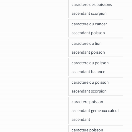
caractere des poissons
ascendant scorpion
caractere du cancer
ascendant poisson
caractere du lion
ascendant poisson
caractere du poisson
ascendant balance
caractere du poisson
ascendant scorpion
caractere poisson
ascendant gemeaux calcul
ascendant
caractere poisson