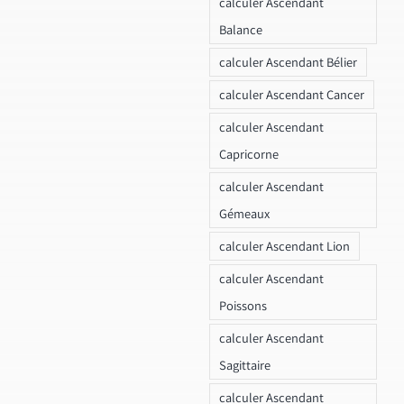
calculer Ascendant
Balance
calculer Ascendant Bélier
calculer Ascendant Cancer
calculer Ascendant
Capricorne
calculer Ascendant
Gémeaux
calculer Ascendant Lion
calculer Ascendant
Poissons
calculer Ascendant
Sagittaire
calculer Ascendant