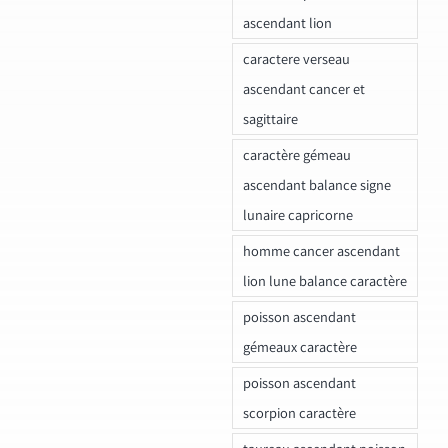
ascendant lion
caractere verseau
ascendant cancer et
sagittaire
caractère gémeau
ascendant balance signe
lunaire capricorne
homme cancer ascendant
lion lune balance caractère
poisson ascendant
gémeaux caractère
poisson ascendant
scorpion caractère