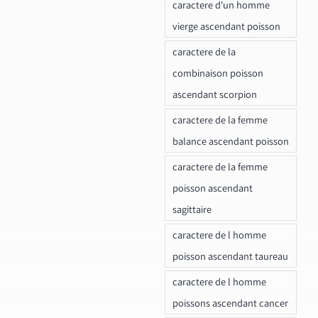
caractere d'un homme
vierge ascendant poisson
caractere de la
combinaison poisson
ascendant scorpion
caractere de la femme
balance ascendant poisson
caractere de la femme
poisson ascendant
sagittaire
caractere de l homme
poisson ascendant taureau
caractere de l homme
poissons ascendant cancer