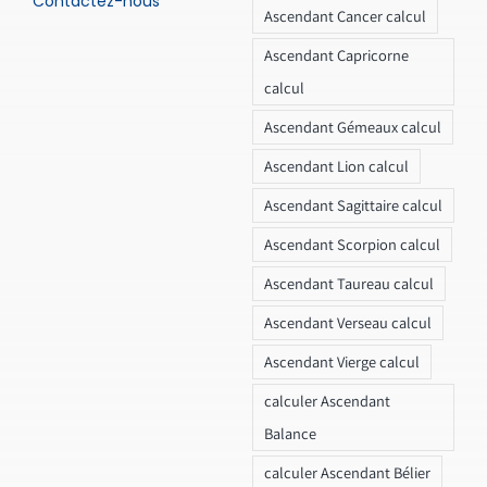
Contactez-nous
Ascendant Cancer calcul
Ascendant Capricorne
calcul
Ascendant Gémeaux calcul
Ascendant Lion calcul
Ascendant Sagittaire calcul
Ascendant Scorpion calcul
Ascendant Taureau calcul
Ascendant Verseau calcul
Ascendant Vierge calcul
calculer Ascendant
Balance
calculer Ascendant Bélier