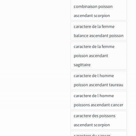
combinaison poisson
ascendant scorpion
caractere de la femme
balance ascendant poisson
caractere de la femme
poisson ascendant
sagittaire
caractere de l homme
poisson ascendant taureau
caractere de l homme
poissons ascendant cancer
caractere des poissons
ascendant scorpion
caractere du cancer