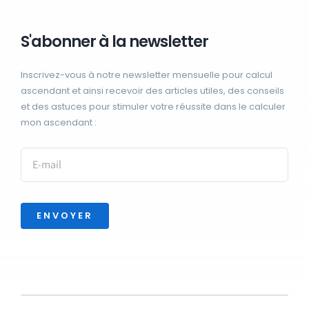
S'abonner à la newsletter
Inscrivez-vous à notre newsletter mensuelle pour calcul
ascendant et ainsi recevoir des articles utiles, des conseils
et des astuces pour stimuler votre réussite dans le calculer
mon ascendant :
ENVOYER