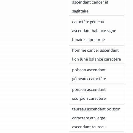
ascendant cancer et
sagittaire
caractère gémeau
ascendant balance signe
lunaire capricorne
homme cancer ascendant
lion lune balance caractère
poisson ascendant
gémeaux caractère
poisson ascendant
scorpion caractère
taureau ascendant poisson
caractere et vierge
ascendant taureau