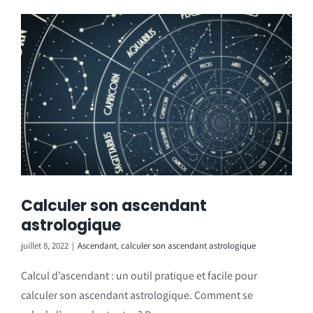
Calculer son ascendant
astrologique
juillet 8, 2022
|
Ascendant
,
calculer son ascendant astrologique
Calcul d’ascendant : un outil pratique et facile pour
calculer son ascendant astrologique. Comment se