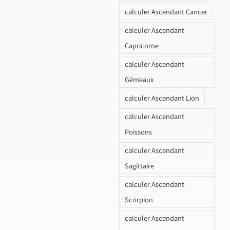
calculer Ascendant Cancer
calculer Ascendant
Capricorne
calculer Ascendant
Gémeaux
calculer Ascendant Lion
calculer Ascendant
Poissons
calculer Ascendant
Sagittaire
calculer Ascendant
Scorpion
calculer Ascendant