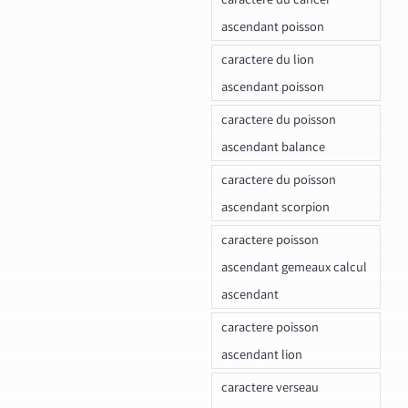
ascendant poisson
caractere du lion
ascendant poisson
caractere du poisson
ascendant balance
caractere du poisson
ascendant scorpion
caractere poisson
ascendant gemeaux calcul
ascendant
caractere poisson
ascendant lion
caractere verseau