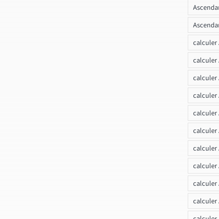
Ascendan
Ascendan
calculer
calculer
calculer
calculer
calcule
calculer
calculer
calculer
calculer
calculer
calculer