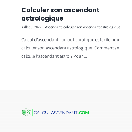
Calculer son ascendant
astrologique
juillet 8, 2022
|
Ascendant
,
calculer son ascendant astrologique
Calcul d’ascendant : un outil pratique et facile pour
calculer son ascendant astrologique. Comment se
calcule l’ascendant astro ? Pour ...