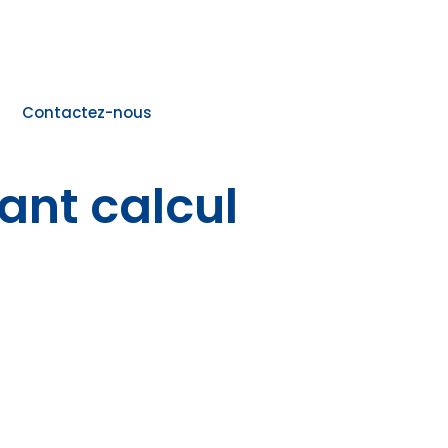
Contactez-nous
ant calcul