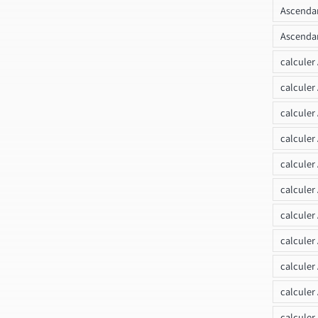
Ascendan
Ascendan
calculer
calculer
calculer
calculer
calcule
calculer
calculer
calculer
calculer
calculer
calculer