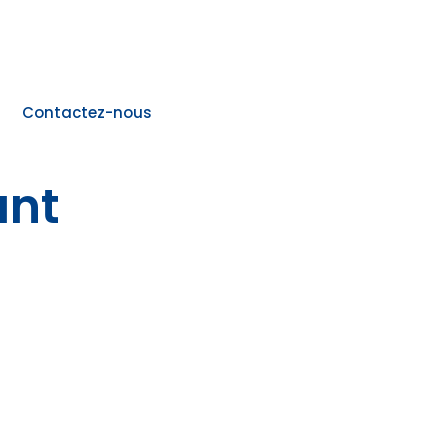
Contactez-nous
ant