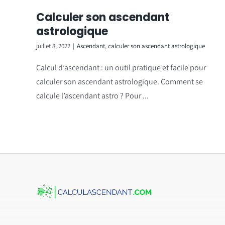
Calculer son ascendant
astrologique
juillet 8, 2022
|
Ascendant
,
calculer son ascendant astrologique
Calcul d’ascendant : un outil pratique et facile pour
calculer son ascendant astrologique. Comment se
calcule l’ascendant astro ? Pour ...